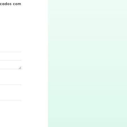
rcados com