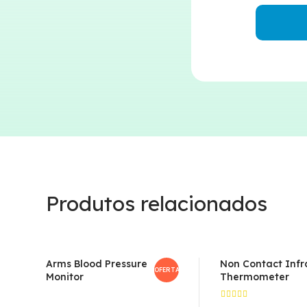
Produtos relacionados
Arms Blood Pressure
Non Contact Infr
OFERTA!
Monitor
Thermometer