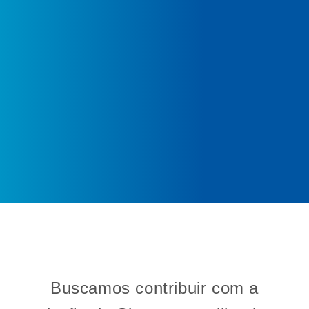
Buscamos contribuir com a