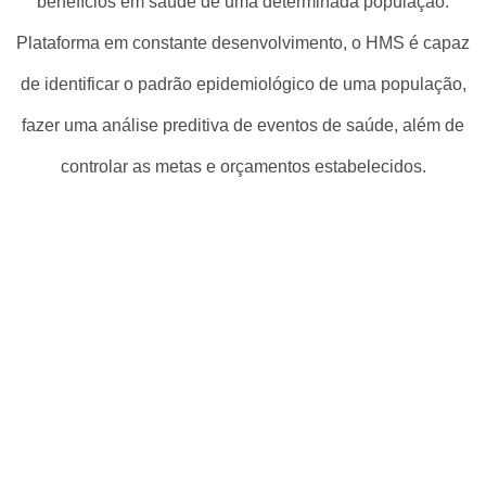
benefícios em saúde de uma determinada população.
Plataforma em constante desenvolvimento, o HMS é capaz
de identificar o padrão epidemiológico de uma população,
fazer uma análise preditiva de eventos de saúde, além de
controlar as metas e orçamentos estabelecidos.