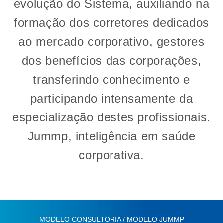
evolução do Sistema, auxiliando na
formação dos corretores dedicados
ao mercado corporativo, gestores
dos benefícios das corporações,
transferindo conhecimento e
participando intensamente da
especialização destes profissionais.
Jummp, inteligência em saúde
corporativa.
MODELO CONSULTORIA / MODELO JUMMP