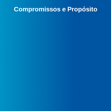
Compromissos e Propósito