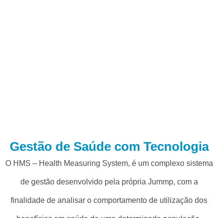
Gestão de Saúde com Tecnologia
O
HMS – Health Measuring System
, é um complexo sistema
de gestão desenvolvido pela própria Jummp, com a
finalidade de analisar o comportamento de utilização dos