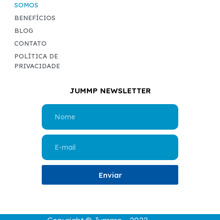
SOMOS
BENEFÍCIOS
BLOG
CONTATO
POLÍTICA DE
PRIVACIDADE
JUMMP NEWSLETTER
Enviar