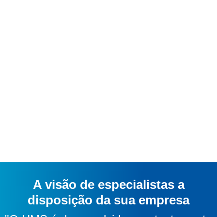
A visão de especialistas a
disposição da sua empresa