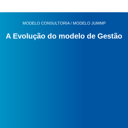
MODELO CONSULTORIA / MODELO JUMMP
A Evolução do modelo de Gestão