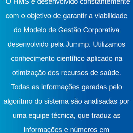
"O HMS é desenvolvido constantemente
com o objetivo de garantir a viabilidade
do Modelo de Gestão Corporativa
desenvolvido pela Jummp. Utilizamos
conhecimento científico aplicado na
otimização dos recursos de saúde.
Todas as informações geradas pelo
algoritmo do sistema são analisadas por
uma equipe técnica, que traduz as
informações e números em