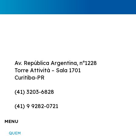
Av. República Argentina, nº1228
Torre Attività – Sala 1701
Curitiba-PR
(41) 3203-6828
(41) 9 9282-0721
MENU
QUEM