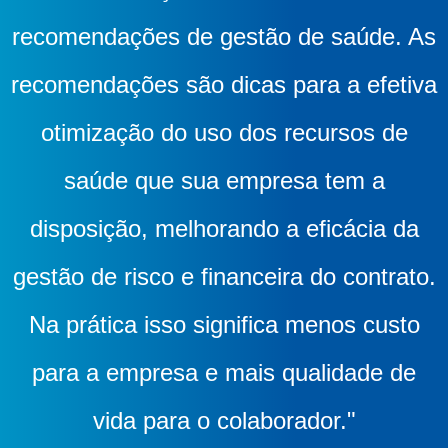
recomendações de gestão de saúde. As
recomendações são dicas para a efetiva
otimização do uso dos recursos de
saúde que sua empresa tem a
disposição, melhorando a eficácia da
gestão de risco e financeira do contrato.
Na prática isso significa menos custo
para a empresa e mais qualidade de
vida para o colaborador."