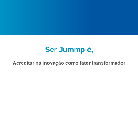
Ser Jummp é,
Acreditar na inovação como fator transformador