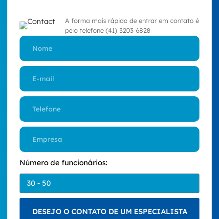
A forma mais rápida de entrar em contato é
pelo telefone (41) 3203-6828
Número de funcionários:
DESEJO O CONTATO DE UM ESPECIALISTA