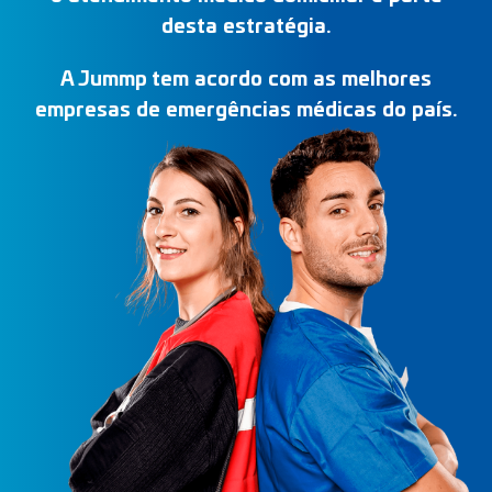
desta estratégia.
A Jummp tem acordo com as melhores
empresas de emergências médicas do país.