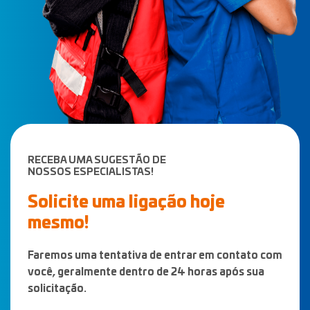
RECEBA UMA SUGESTÃO DE
NOSSOS ESPECIALISTAS!
Solicite uma ligação hoje
mesmo!
Faremos uma tentativa de entrar em contato com
você, geralmente dentro de 24 horas após sua
solicitação.