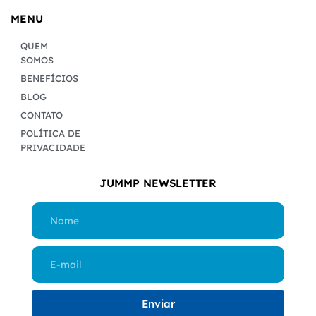
MENU
QUEM
SOMOS
BENEFÍCIOS
BLOG
CONTATO
POLÍTICA DE
PRIVACIDADE
JUMMP NEWSLETTER
Enviar