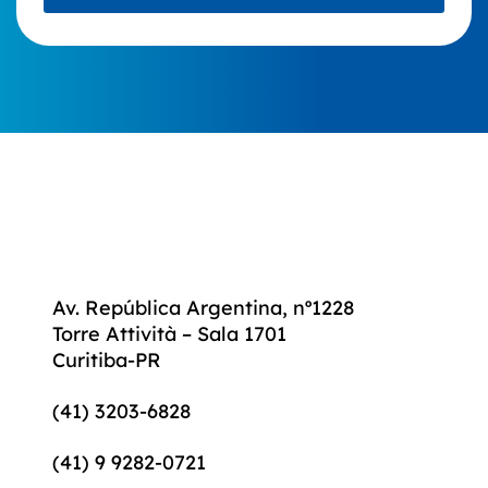
Av. República Argentina, nº1228
Torre Attività – Sala 1701
Curitiba-PR
(41) 3203-6828
(41) 9 9282-0721