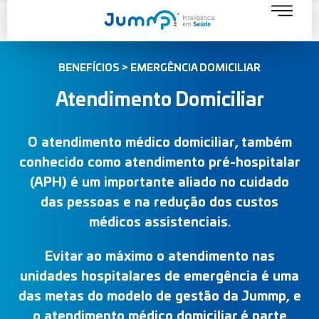
BENEFÍCIOS > EMERGÊNCIA DOMICILIAR
Atendimento Domiciliar
O atendimento médico domiciliar, também
conhecido como atendimento pré-hospitalar
(APH) é um importante aliado no cuidado
das pessoas e na redução dos custos
médicos assistenciais.
Evitar ao máximo o atendimento nas
unidades hospitalares de emergência é uma
das metas do modelo de gestão da Jummp, e
o atendimento médico domiciliar é parte