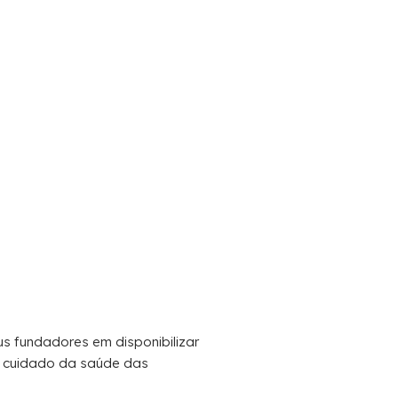
us fundadores em disponibilizar
o cuidado da saúde das