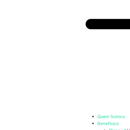
Quem Somos
Benefícios