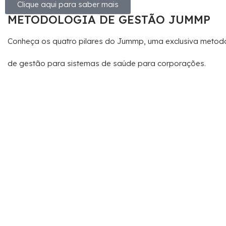
Clique aqui para saber mais
METODOLOGIA DE GESTÃO JUMMP
Conheça os quatro pilares do Jummp, uma exclusiva metod
de gestão para sistemas de saúde para corporações.