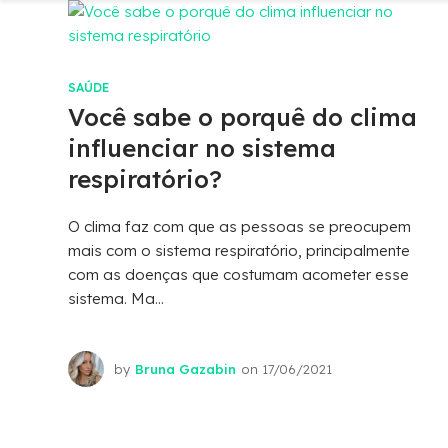
SAÚDE
Você sabe o porquê do clima
influenciar no sistema
respiratório?
O clima faz com que as pessoas se preocupem
mais com o sistema respiratório, principalmente
com as doenças que costumam acometer esse
sistema. Ma...
by
Bruna Gazabin
on
17/06/2021