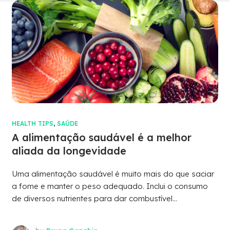
HEALTH TIPS
,
SAÚDE
A alimentação saudável é a melhor
aliada da longevidade
Uma alimentação saudável é muito mais do que saciar
a fome e manter o peso adequado. Inclui o consumo
de diversos nutrientes para dar combustível...