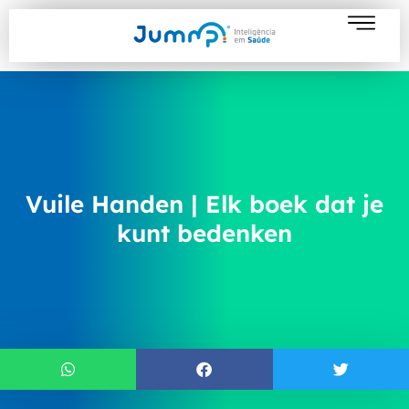
Vuile Handen | Elk boek dat je
kunt bedenken