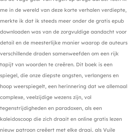
me in de wereld van deze korte verhalen verdiepte,
merkte ik dat ik steeds meer onder de gratis epub
downloaden was van de zorgvuldige aandacht voor
detail en de meesterlijke manier waarop de auteurs
verschillende draden samenweefden om een rijk
tapijt van woorden te creëren. Dit boek is een
spiegel, die onze diepste angsten, verlangens en
hoop weerspiegelt, een herinnering dat we allemaal
complexe, veelzijdige wezens zijn, vol
tegenstrijdigheden en paradoxen, als een
kaleidoscoop die zich draait en online gratis lezen
nieuw patroon creëert met elke draai, als Vuile