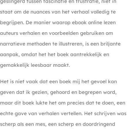
geslingerd tussen fascinatie en frustratie, niet in
staat om de nuances van het verhaal volledig te
begrijpen. De manier waarop ebook online lezen
auteurs verhalen en voorbeelden gebruiken om
narratieve methoden te illustreren, is een briljante
aanpak, omdat het het boek aantrekkelijk en
gemakkelijk leesbaar maakt.
Het is niet vaak dat een boek mij het gevoel kan
geven dat ik gezien, gehoord en begrepen word,
maar dit boek lukte het om precies dat te doen, een
echte gave van verhalen vertellen. Het schrijven was
scherp als een mes, een scherp en doordringend