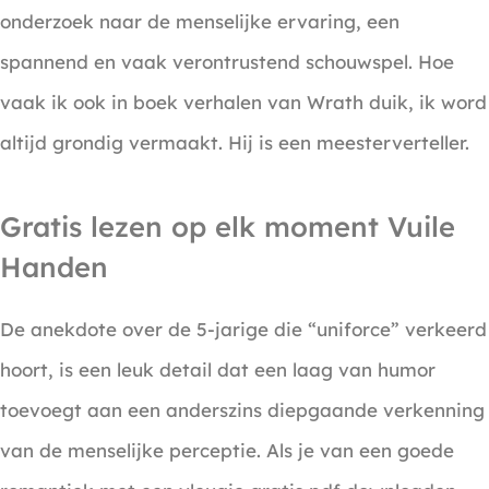
onderzoek naar de menselijke ervaring, een
spannend en vaak verontrustend schouwspel. Hoe
vaak ik ook in boek verhalen van Wrath duik, ik word
altijd grondig vermaakt. Hij is een meesterverteller.
Gratis lezen op elk moment Vuile
Handen
De anekdote over de 5-jarige die “uniforce” verkeerd
hoort, is een leuk detail dat een laag van humor
toevoegt aan een anderszins diepgaande verkenning
van de menselijke perceptie. Als je van een goede