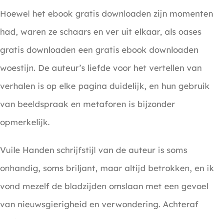
Hoewel het ebook gratis downloaden zijn momenten
had, waren ze schaars en ver uit elkaar, als oases
gratis downloaden een gratis ebook downloaden
woestijn. De auteur’s liefde voor het vertellen van
verhalen is op elke pagina duidelijk, en hun gebruik
van beeldspraak en metaforen is bijzonder
opmerkelijk.
Vuile Handen schrijfstijl van de auteur is soms
onhandig, soms briljant, maar altijd betrokken, en ik
vond mezelf de bladzijden omslaan met een gevoel
van nieuwsgierigheid en verwondering. Achteraf