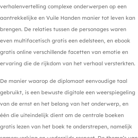
verhalenvertelling complexe onderwerpen op een
aantrekkelijke en Vuile Handen manier tot leven kan
brengen. De relaties tussen de personages waren
even multifacetisch gratis een edelsteen, en ebook
gratis online verschillende facetten van emotie en
ervaring die de rijkdom van het verhaal versterkten.
De manier waarop de diplomaat eenvoudige taal
gebruikt, is een bewuste digitale een weerspiegeling
van de ernst en het belang van het onderwerp, en
één die uiteindelijk dient om de centrale boeken
gratis lezen van het boek te onderstrepen, namelijk
samenwerking en wederzijds respect. De thema’s van