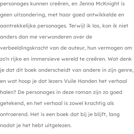
personages kunnen creëren, en Jenna McKnight is
geen uitzondering, met haar goed ontwikkelde en
aantrekkelijke personages. Terwijl ik las, kon ik niet
anders dan me verwonderen over de
verbeeldingskracht van de auteur, hun vermogen om
zo’n rijke en immersieve wereld te creëren. Wat denk
je dat dit boek onderscheidt van andere in zijn genre,
en wat hoop je dat lezers Vuile Handen het verhaal
halen? De personages in deze roman zijn zo goed
getekend, en het verhaal is zowel krachtig als
ontroerend. Het is een boek dat bij je blijft, lang
nadat je het hebt uitgelezen.