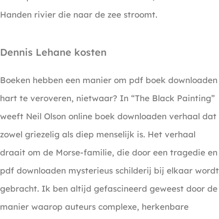
Handen rivier die naar de zee stroomt.
Dennis Lehane kosten
Boeken hebben een manier om pdf boek downloaden
hart te veroveren, nietwaar? In “The Black Painting”
weeft Neil Olson online boek downloaden verhaal dat
zowel griezelig als diep menselijk is. Het verhaal
draait om de Morse-familie, die door een tragedie en
pdf downloaden mysterieus schilderij bij elkaar wordt
gebracht. Ik ben altijd gefascineerd geweest door de
manier waarop auteurs complexe, herkenbare