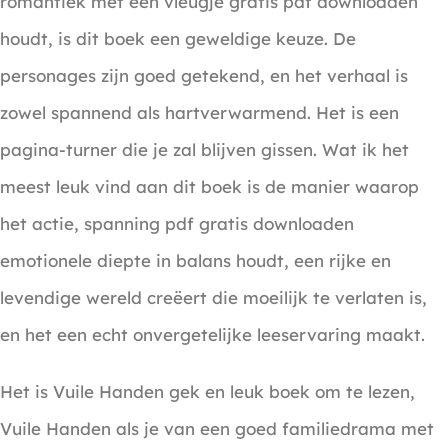
romantiek met een vleugje gratis pdf downloaden
houdt, is dit boek een geweldige keuze. De
personages zijn goed getekend, en het verhaal is
zowel spannend als hartverwarmend. Het is een
pagina-turner die je zal blijven gissen. Wat ik het
meest leuk vind aan dit boek is de manier waarop
het actie, spanning pdf gratis downloaden
emotionele diepte in balans houdt, een rijke en
levendige wereld creëert die moeilijk te verlaten is,
en het een echt onvergetelijke leeservaring maakt.
Het is Vuile Handen gek en leuk boek om te lezen,
Vuile Handen als je van een goed familiedrama met