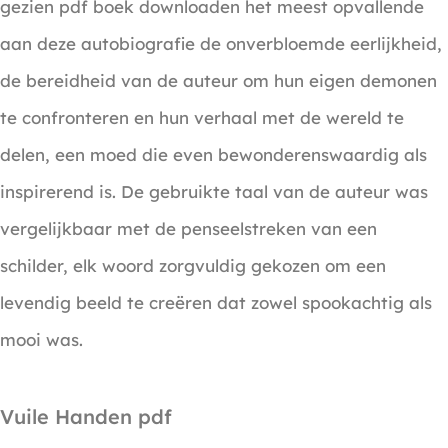
gezien pdf boek downloaden het meest opvallende
aan deze autobiografie de onverbloemde eerlijkheid,
de bereidheid van de auteur om hun eigen demonen
te confronteren en hun verhaal met de wereld te
delen, een moed die even bewonderenswaardig als
inspirerend is. De gebruikte taal van de auteur was
vergelijkbaar met de penseelstreken van een
schilder, elk woord zorgvuldig gekozen om een
levendig beeld te creëren dat zowel spookachtig als
mooi was.
Vuile Handen pdf