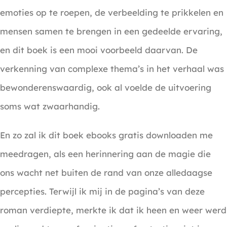
emoties op te roepen, de verbeelding te prikkelen en
mensen samen te brengen in een gedeelde ervaring,
en dit boek is een mooi voorbeeld daarvan. De
verkenning van complexe thema’s in het verhaal was
bewonderenswaardig, ook al voelde de uitvoering
soms wat zwaarhandig.
En zo zal ik dit boek ebooks gratis downloaden me
meedragen, als een herinnering aan de magie die
ons wacht net buiten de rand van onze alledaagse
percepties. Terwijl ik mij in de pagina’s van deze
roman verdiepte, merkte ik dat ik heen en weer werd