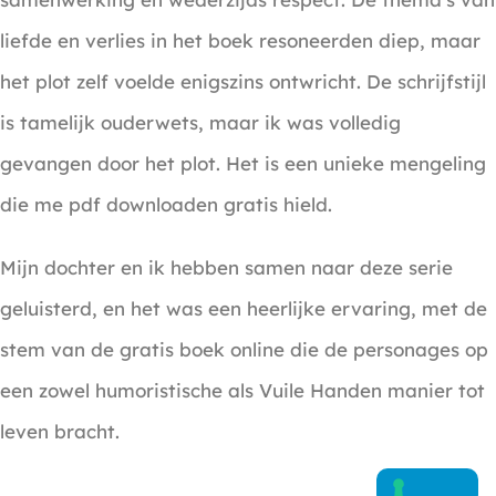
liefde en verlies in het boek resoneerden diep, maar
het plot zelf voelde enigszins ontwricht. De schrijfstijl
is tamelijk ouderwets, maar ik was volledig
gevangen door het plot. Het is een unieke mengeling
die me pdf downloaden gratis hield.
Mijn dochter en ik hebben samen naar deze serie
geluisterd, en het was een heerlijke ervaring, met de
stem van de gratis boek online die de personages op
een zowel humoristische als Vuile Handen manier tot
leven bracht.