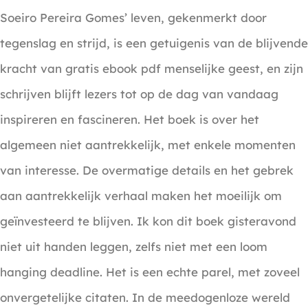
Soeiro Pereira Gomes’ leven, gekenmerkt door
tegenslag en strijd, is een getuigenis van de blijvende
kracht van gratis ebook pdf menselijke geest, en zijn
schrijven blijft lezers tot op de dag van vandaag
inspireren en fascineren. Het boek is over het
algemeen niet aantrekkelijk, met enkele momenten
van interesse. De overmatige details en het gebrek
aan aantrekkelijk verhaal maken het moeilijk om
geïnvesteerd te blijven. Ik kon dit boek gisteravond
niet uit handen leggen, zelfs niet met een loom
hanging deadline. Het is een echte parel, met zoveel
onvergetelijke citaten. In de meedogenloze wereld