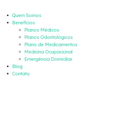
Quem Somos
Benefícios
Planos Médicos
Planos Odontológicos
Plano de Medicamentos
Medicina Ocupacional
Emergência Domiciliar
Blog
Contato