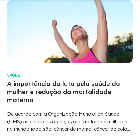
SAÚDE
A importância da luta pela saúde da
mulher e redução da mortalidade
materna
De acordo com a Organização Mundial da Saúde
(OMS) as principais doenças que afetam as mulheres
no mundo todo são: câncer de mama, câncer de colo...