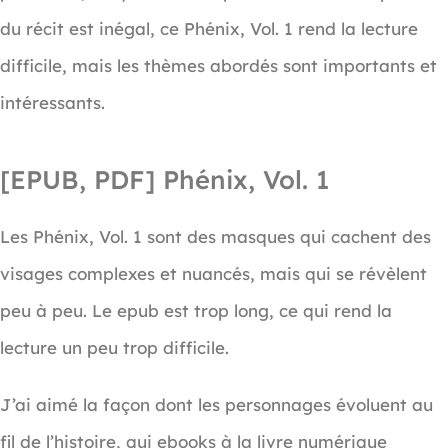
du récit est inégal, ce Phénix, Vol. 1 rend la lecture
difficile, mais les thèmes abordés sont importants et
intéressants.
[EPUB, PDF] Phénix, Vol. 1
Les Phénix, Vol. 1 sont des masques qui cachent des
visages complexes et nuancés, mais qui se révèlent
peu à peu. Le epub est trop long, ce qui rend la
lecture un peu trop difficile.
J’ai aimé la façon dont les personnages évoluent au
fil de l’histoire, qui ebooks à la livre numérique