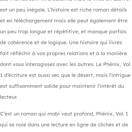
est un peu inégale. L’histoire est riche roman détails
et en téléchargement mais elle peut également être
un peu trop longue et répétitive, et manque parfois
de cohérence et de logique. Une histoire qui livres
fait réfléchir à vos propres relations et à la manière
dont vous interagissez avec les autres. Le Phénix, Vol.
1 d’écriture est aussi sec que le désert, mais l’intrigue
est suffisamment solide pour maintenir l’intérêt du
lecteur.
C’est un roman qui mobi veut profond, Phénix, Vol. 1
qui se noie dans une lecture en ligne de clichés et de