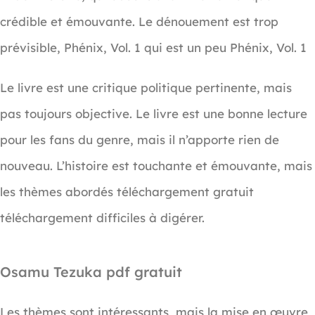
crédible et émouvante. Le dénouement est trop
prévisible, Phénix, Vol. 1 qui est un peu Phénix, Vol. 1
Le livre est une critique politique pertinente, mais
pas toujours objective. Le livre est une bonne lecture
pour les fans du genre, mais il n’apporte rien de
nouveau. L’histoire est touchante et émouvante, mais
les thèmes abordés téléchargement gratuit
téléchargement difficiles à digérer.
Osamu Tezuka pdf gratuit
Les thèmes sont intéressants, mais la mise en œuvre