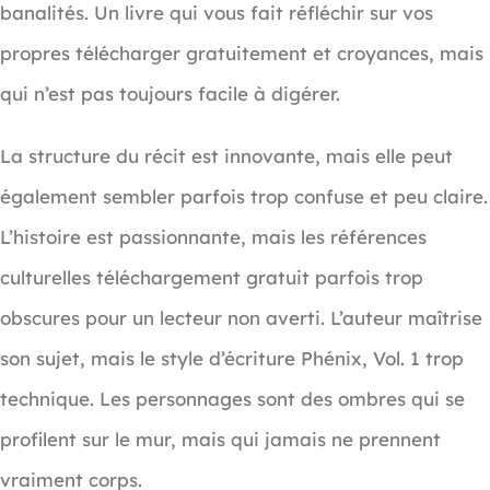
banalités. Un livre qui vous fait réfléchir sur vos
propres télécharger gratuitement et croyances, mais
qui n’est pas toujours facile à digérer.
La structure du récit est innovante, mais elle peut
également sembler parfois trop confuse et peu claire.
L’histoire est passionnante, mais les références
culturelles téléchargement gratuit parfois trop
obscures pour un lecteur non averti. L’auteur maîtrise
son sujet, mais le style d’écriture Phénix, Vol. 1 trop
technique. Les personnages sont des ombres qui se
profilent sur le mur, mais qui jamais ne prennent
vraiment corps.