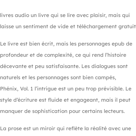
livres audio un livre qui se lire avec plaisir, mais qui
laisse un sentiment de vide et téléchargement gratuit
Le livre est bien écrit, mais les personnages epub de
profondeur et de complexité, ce qui rend l’histoire
décevante et peu satisfaisante. Les dialogues sont
naturels et les personnages sont bien campés,
Phénix, Vol. 1 l’intrigue est un peu trop prévisible. Le
style d’écriture est fluide et engageant, mais il peut
manquer de sophistication pour certains lecteurs.
La prose est un miroir qui reflète la réalité avec une