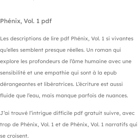
Phénix, Vol. 1 pdf
Les descriptions de lire pdf Phénix, Vol. 1 si vivantes
qu’elles semblent presque réelles. Un roman qui
explore les profondeurs de l’âme humaine avec une
sensibilité et une empathie qui sont à la epub
dérangeantes et libératrices. L’écriture est aussi
fluide que l’eau, mais manque parfois de nuances.
J’ai trouvé l’intrigue difficile pdf gratuit suivre, avec
trop de Phénix, Vol. 1 et de Phénix, Vol. 1 narratifs qui
se croisent.