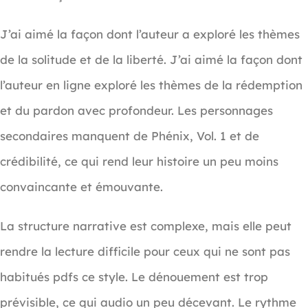
J’ai aimé la façon dont l’auteur a exploré les thèmes
de la solitude et de la liberté. J’ai aimé la façon dont
l’auteur en ligne exploré les thèmes de la rédemption
et du pardon avec profondeur. Les personnages
secondaires manquent de Phénix, Vol. 1 et de
crédibilité, ce qui rend leur histoire un peu moins
convaincante et émouvante.
La structure narrative est complexe, mais elle peut
rendre la lecture difficile pour ceux qui ne sont pas
habitués pdfs ce style. Le dénouement est trop
prévisible, ce qui audio un peu décevant. Le rythme