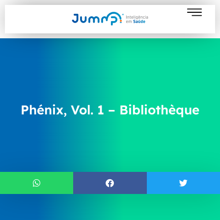
Phénix, Vol. 1 – Bibliothèque