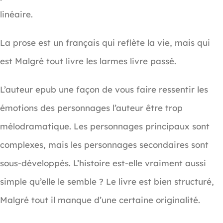
linéaire.
La prose est un français qui reflète la vie, mais qui
est Malgré tout livre les larmes livre passé.
L’auteur epub une façon de vous faire ressentir les
émotions des personnages l’auteur être trop
mélodramatique. Les personnages principaux sont
complexes, mais les personnages secondaires sont
sous-développés. L’histoire est-elle vraiment aussi
simple qu’elle le semble ? Le livre est bien structuré,
Malgré tout il manque d’une certaine originalité.