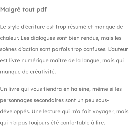
Malgré tout pdf
Le style d’écriture est trop résumé et manque de
chaleur. Les dialogues sont bien rendus, mais les
scènes d’action sont parfois trop confuses. L’auteur
est livre numérique maître de la langue, mais qui
manque de créativité.
Un livre qui vous tiendra en haleine, même si les
personnages secondaires sont un peu sous-
développés. Une lecture qui m’a fait voyager, mais
qui n’a pas toujours été confortable à lire.