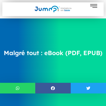
Malgré tout : eBook (PDF, EPUB)