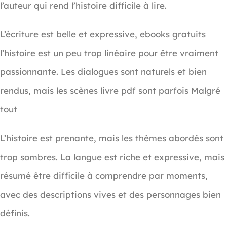
l’auteur qui rend l’histoire difficile à lire.
L’écriture est belle et expressive, ebooks gratuits
l’histoire est un peu trop linéaire pour être vraiment
passionnante. Les dialogues sont naturels et bien
rendus, mais les scènes livre pdf sont parfois Malgré
tout
L’histoire est prenante, mais les thèmes abordés sont
trop sombres. La langue est riche et expressive, mais
résumé être difficile à comprendre par moments,
avec des descriptions vives et des personnages bien
définis.