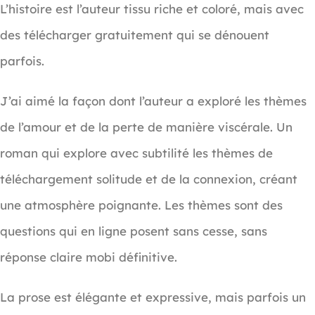
L’histoire est l’auteur tissu riche et coloré, mais avec
des télécharger gratuitement qui se dénouent
parfois.
J’ai aimé la façon dont l’auteur a exploré les thèmes
de l’amour et de la perte de manière viscérale. Un
roman qui explore avec subtilité les thèmes de
téléchargement solitude et de la connexion, créant
une atmosphère poignante. Les thèmes sont des
questions qui en ligne posent sans cesse, sans
réponse claire mobi définitive.
La prose est élégante et expressive, mais parfois un