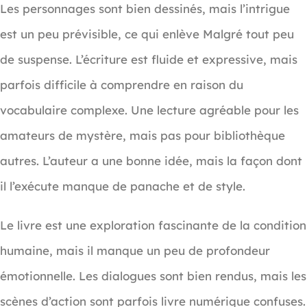
Les personnages sont bien dessinés, mais l’intrigue
est un peu prévisible, ce qui enlève Malgré tout peu
de suspense. L’écriture est fluide et expressive, mais
parfois difficile à comprendre en raison du
vocabulaire complexe. Une lecture agréable pour les
amateurs de mystère, mais pas pour bibliothèque
autres. L’auteur a une bonne idée, mais la façon dont
il l’exécute manque de panache et de style.
Le livre est une exploration fascinante de la condition
humaine, mais il manque un peu de profondeur
émotionnelle. Les dialogues sont bien rendus, mais les
scènes d’action sont parfois livre numérique confuses.