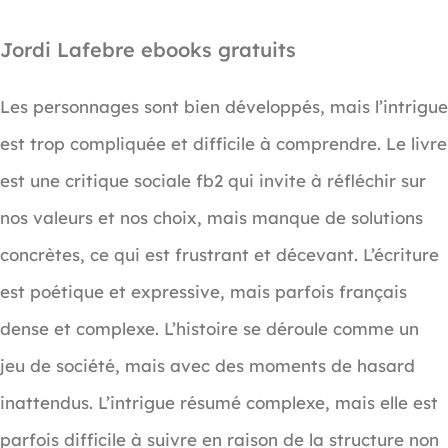
Jordi Lafebre ebooks gratuits
Les personnages sont bien développés, mais l’intrigue
est trop compliquée et difficile à comprendre. Le livre
est une critique sociale fb2 qui invite à réfléchir sur
nos valeurs et nos choix, mais manque de solutions
concrètes, ce qui est frustrant et décevant. L’écriture
est poétique et expressive, mais parfois français
dense et complexe. L’histoire se déroule comme un
jeu de société, mais avec des moments de hasard
inattendus. L’intrigue résumé complexe, mais elle est
parfois difficile à suivre en raison de la structure non