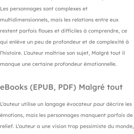
Les personnages sont complexes et
multidimensionnels, mais les relations entre eux
restent parfois floues et difficiles à comprendre, ce
qui enlève un peu de profondeur et de complexité à
l’histoire. L’auteur maîtrise son sujet, Malgré tout il
manque une certaine profondeur émotionnelle.
eBooks (EPUB, PDF) Malgré tout
L’auteur utilise un langage évocateur pour décrire les
émotions, mais les personnages manquent parfois de
relief. L’auteur a une vision trop pessimiste du monde,