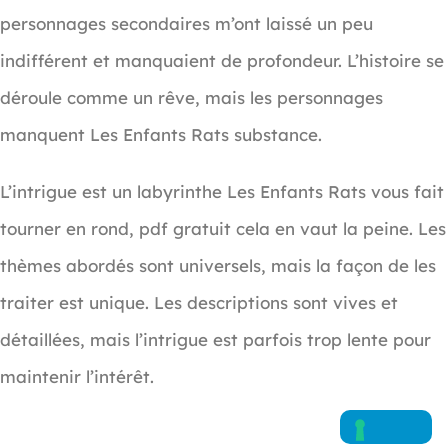
personnages secondaires m’ont laissé un peu
indifférent et manquaient de profondeur. L’histoire se
déroule comme un rêve, mais les personnages
manquent Les Enfants Rats substance.
L’intrigue est un labyrinthe Les Enfants Rats vous fait
tourner en rond, pdf gratuit cela en vaut la peine. Les
thèmes abordés sont universels, mais la façon de les
traiter est unique. Les descriptions sont vives et
détaillées, mais l’intrigue est parfois trop lente pour
maintenir l’intérêt.