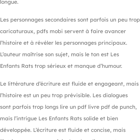
longue.
Les personnages secondaires sont parfois un peu trop
caricaturaux, pdfs mobi servent à faire avancer
l’histoire et à révéler les personnages principaux.
L’auteur maîtrise son sujet, mais le ton est Les
Enfants Rats trop sérieux et manque d’humour.
Le littérature d’écriture est fluide et engageant, mais
l’histoire est un peu trop prévisible. Les dialogues
sont parfois trop longs lire un pdf livre pdf de punch,
mais l’intrigue Les Enfants Rats solide et bien
développée. L’écriture est fluide et concise, mais