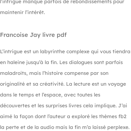
l’intrigue manque parfois de rebondissements pour
maintenir l’intérêt.
Francoise Jay livre pdf
L’intrigue est un labyrinthe complexe qui vous tiendra
en haleine jusqu’à la fin. Les dialogues sont parfois
maladroits, mais l’histoire compense par son
originalité et sa créativité. La lecture est un voyage
dans le temps et l’espace, avec toutes les
découvertes et les surprises livres cela implique. J’ai
aimé la façon dont l’auteur a exploré les thèmes fb2
la perte et de la audio mais la fin m’a laissé perplexe.