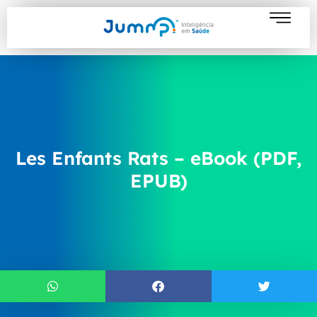
Les Enfants Rats – eBook (PDF,
EPUB)