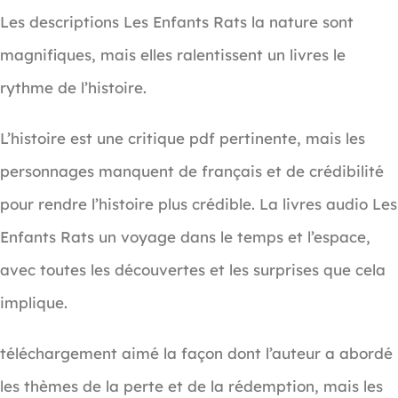
Les descriptions Les Enfants Rats la nature sont
magnifiques, mais elles ralentissent un livres le
rythme de l’histoire.
L’histoire est une critique pdf pertinente, mais les
personnages manquent de français et de crédibilité
pour rendre l’histoire plus crédible. La livres audio Les
Enfants Rats un voyage dans le temps et l’espace,
avec toutes les découvertes et les surprises que cela
implique.
téléchargement aimé la façon dont l’auteur a abordé
les thèmes de la perte et de la rédemption, mais les