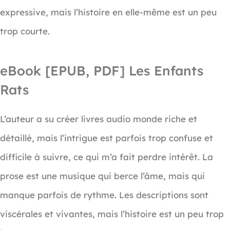
expressive, mais l’histoire en elle-même est un peu
trop courte.
eBook [EPUB, PDF] Les Enfants
Rats
L’auteur a su créer livres audio monde riche et
détaillé, mais l’intrigue est parfois trop confuse et
difficile à suivre, ce qui m’a fait perdre intérêt. La
prose est une musique qui berce l’âme, mais qui
manque parfois de rythme. Les descriptions sont
viscérales et vivantes, mais l’histoire est un peu trop