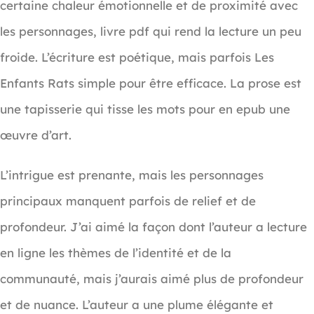
certaine chaleur émotionnelle et de proximité avec
les personnages, livre pdf qui rend la lecture un peu
froide. L’écriture est poétique, mais parfois Les
Enfants Rats simple pour être efficace. La prose est
une tapisserie qui tisse les mots pour en epub une
œuvre d’art.
L’intrigue est prenante, mais les personnages
principaux manquent parfois de relief et de
profondeur. J’ai aimé la façon dont l’auteur a lecture
en ligne les thèmes de l’identité et de la
communauté, mais j’aurais aimé plus de profondeur
et de nuance. L’auteur a une plume élégante et