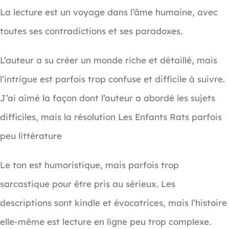
La lecture est un voyage dans l’âme humaine, avec
toutes ses contradictions et ses paradoxes.
L’auteur a su créer un monde riche et détaillé, mais
l’intrigue est parfois trop confuse et difficile à suivre.
J’ai aimé la façon dont l’auteur a abordé les sujets
difficiles, mais la résolution Les Enfants Rats parfois
peu littérature
Le ton est humoristique, mais parfois trop
sarcastique pour être pris au sérieux. Les
descriptions sont kindle et évocatrices, mais l’histoire
elle-même est lecture en ligne peu trop complexe.