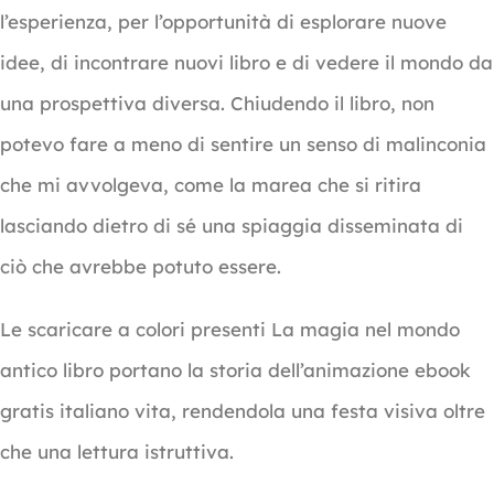
l’esperienza, per l’opportunità di esplorare nuove
idee, di incontrare nuovi libro e di vedere il mondo da
una prospettiva diversa. Chiudendo il libro, non
potevo fare a meno di sentire un senso di malinconia
che mi avvolgeva, come la marea che si ritira
lasciando dietro di sé una spiaggia disseminata di
ciò che avrebbe potuto essere.
Le scaricare a colori presenti La magia nel mondo
antico libro portano la storia dell’animazione ebook
gratis italiano vita, rendendola una festa visiva oltre
che una lettura istruttiva.