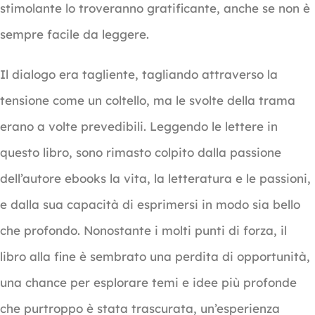
stimolante lo troveranno gratificante, anche se non è
sempre facile da leggere.
Il dialogo era tagliente, tagliando attraverso la
tensione come un coltello, ma le svolte della trama
erano a volte prevedibili. Leggendo le lettere in
questo libro, sono rimasto colpito dalla passione
dell’autore ebooks la vita, la letteratura e le passioni,
e dalla sua capacità di esprimersi in modo sia bello
che profondo. Nonostante i molti punti di forza, il
libro alla fine è sembrato una perdita di opportunità,
una chance per esplorare temi e idee più profonde
che purtroppo è stata trascurata, un’esperienza