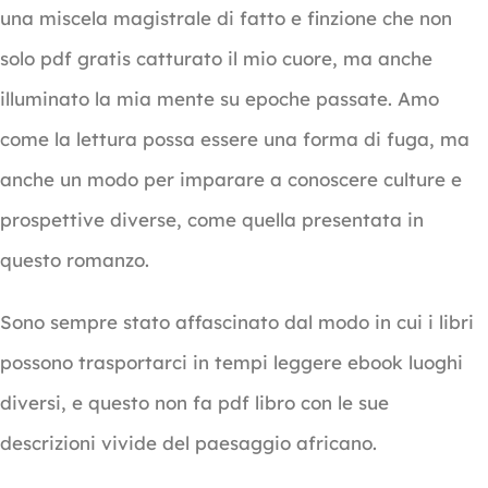
una miscela magistrale di fatto e finzione che non
solo pdf gratis catturato il mio cuore, ma anche
illuminato la mia mente su epoche passate. Amo
come la lettura possa essere una forma di fuga, ma
anche un modo per imparare a conoscere culture e
prospettive diverse, come quella presentata in
questo romanzo.
Sono sempre stato affascinato dal modo in cui i libri
possono trasportarci in tempi leggere ebook luoghi
diversi, e questo non fa pdf libro con le sue
descrizioni vivide del paesaggio africano.