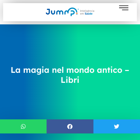
La magia nel mondo antico –
Libri