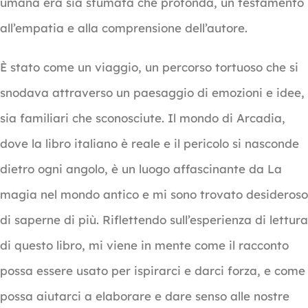
umana era sia sfumata che profonda, un testamento
all’empatia e alla comprensione dell’autore.
È stato come un viaggio, un percorso tortuoso che si
snodava attraverso un paesaggio di emozioni e idee,
sia familiari che sconosciute. Il mondo di Arcadia,
dove la libro italiano è reale e il pericolo si nasconde
dietro ogni angolo, è un luogo affascinante da La
magia nel mondo antico e mi sono trovato desideroso
di saperne di più. Riflettendo sull’esperienza di lettura
di questo libro, mi viene in mente come il racconto
possa essere usato per ispirarci e darci forza, e come
possa aiutarci a elaborare e dare senso alle nostre