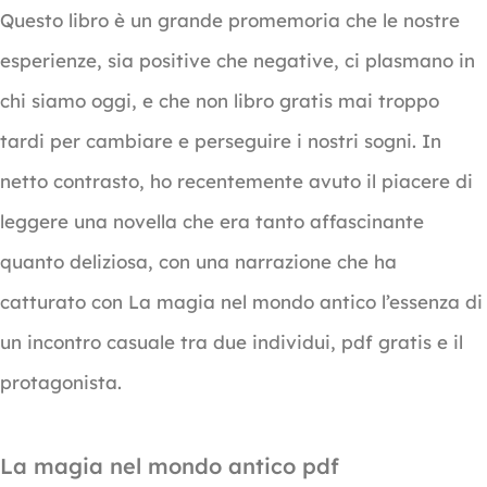
Questo libro è un grande promemoria che le nostre
esperienze, sia positive che negative, ci plasmano in
chi siamo oggi, e che non libro gratis mai troppo
tardi per cambiare e perseguire i nostri sogni. In
netto contrasto, ho recentemente avuto il piacere di
leggere una novella che era tanto affascinante
quanto deliziosa, con una narrazione che ha
catturato con La magia nel mondo antico l’essenza di
un incontro casuale tra due individui, pdf gratis e il
protagonista.
La magia nel mondo antico pdf