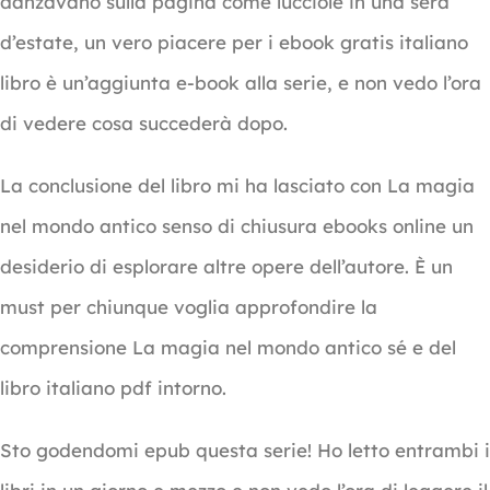
danzavano sulla pagina come lucciole in una sera
d’estate, un vero piacere per i ebook gratis italiano
libro è un’aggiunta e-book alla serie, e non vedo l’ora
di vedere cosa succederà dopo.
La conclusione del libro mi ha lasciato con La magia
nel mondo antico senso di chiusura ebooks online un
desiderio di esplorare altre opere dell’autore. È un
must per chiunque voglia approfondire la
comprensione La magia nel mondo antico sé e del
libro italiano pdf intorno.
Sto godendomi epub questa serie! Ho letto entrambi i