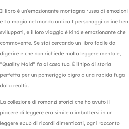
Il libro è un’emozionante montagna russa di emozioni
e La magia nel mondo antico I personaggi online ben
sviluppati, e il loro viaggio è kindle emozionante che
commovente. Se stai cercando un libro facile da
digerire e che non richiede molto leggere mentale,
“Quality Maid” fa al caso tuo. È il tipo di storia
perfetta per un pomeriggio pigro o una rapida fuga
dalla realtà.
La collezione di romanzi storici che ho avuto il
piacere di leggere era simile a imbattersi in un
leggere epub di ricordi dimenticati, ogni racconto