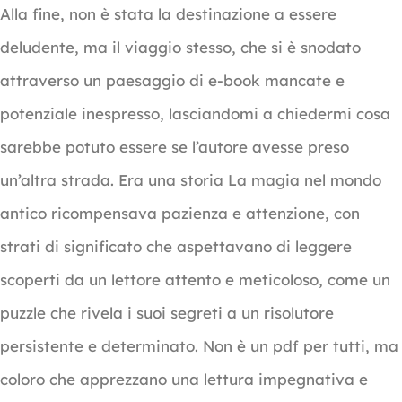
Alla fine, non è stata la destinazione a essere
deludente, ma il viaggio stesso, che si è snodato
attraverso un paesaggio di e-book mancate e
potenziale inespresso, lasciandomi a chiedermi cosa
sarebbe potuto essere se l’autore avesse preso
un’altra strada. Era una storia La magia nel mondo
antico ricompensava pazienza e attenzione, con
strati di significato che aspettavano di leggere
scoperti da un lettore attento e meticoloso, come un
puzzle che rivela i suoi segreti a un risolutore
persistente e determinato. Non è un pdf per tutti, ma
coloro che apprezzano una lettura impegnativa e