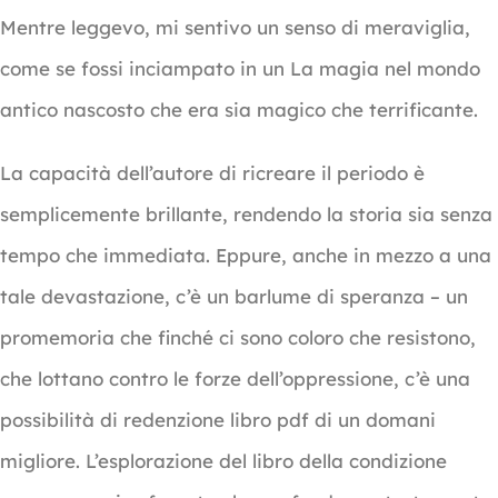
Mentre leggevo, mi sentivo un senso di meraviglia,
come se fossi inciampato in un La magia nel mondo
antico nascosto che era sia magico che terrificante.
La capacità dell’autore di ricreare il periodo è
semplicemente brillante, rendendo la storia sia senza
tempo che immediata. Eppure, anche in mezzo a una
tale devastazione, c’è un barlume di speranza – un
promemoria che finché ci sono coloro che resistono,
che lottano contro le forze dell’oppressione, c’è una
possibilità di redenzione libro pdf di un domani
migliore. L’esplorazione del libro della condizione