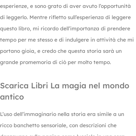
esperienze, e sono grato di aver avuto l’opportunità
di leggerlo. Mentre rifletto sull’esperienza di leggere
questo libro, mi ricordo dell’importanza di prendere
tempo per me stesso e di indulgere in attività che mi
portano gioia, e credo che questa storia sarà un
grande promemoria di ciò per molto tempo.
Scarica Libri La magia nel mondo
antico
L’uso dell’immaginario nella storia era simile a un
ricco banchetto sensoriale, con descrizioni che