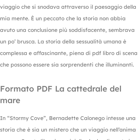
viaggio che si snodava attraverso il paesaggio della
mia mente. È un peccato che la storia non abbia
avuto una conclusione più soddisfacente, sembrava
un po’ brusca. La storia della sessualità umana è
complessa e affascinante, piena di pdf libro di scena
che possono essere sia sorprendenti che illuminanti.
Formato PDF La cattedrale del
mare
In “Stormy Cove”, Bernadette Calonego intesse una
storia che è sia un mistero che un viaggio nell’anima