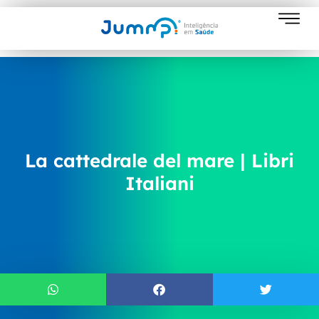
La cattedrale del mare | Libri
Italiani