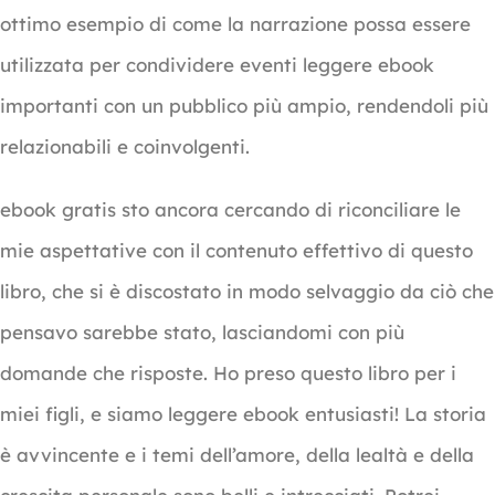
ottimo esempio di come la narrazione possa essere
utilizzata per condividere eventi leggere ebook
importanti con un pubblico più ampio, rendendoli più
relazionabili e coinvolgenti.
ebook gratis sto ancora cercando di riconciliare le
mie aspettative con il contenuto effettivo di questo
libro, che si è discostato in modo selvaggio da ciò che
pensavo sarebbe stato, lasciandomi con più
domande che risposte. Ho preso questo libro per i
miei figli, e siamo leggere ebook entusiasti! La storia
è avvincente e i temi dell’amore, della lealtà e della