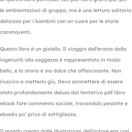
le ambientazioni di gruppo, ma è una lettura solitaria
deliziosa per i bambini con un cuore per le storie
commoventi.
Questo libro è un gioiello. Il viaggio dell’eroina dalla
ingenuità alla saggezza è rappresentato in modo
bello, e la storia è sia dolce che affascinante. Non
riuscivo a metterlo giù. Devo ammettere di essere
stato profondamente deluso dal tentativo pdf libro
ebook fare commento sociale, trovandolo pesante e
ebooks po’ privo di sottigliezza.
Il mondo creato dalle illustrazioni dell’autore era così