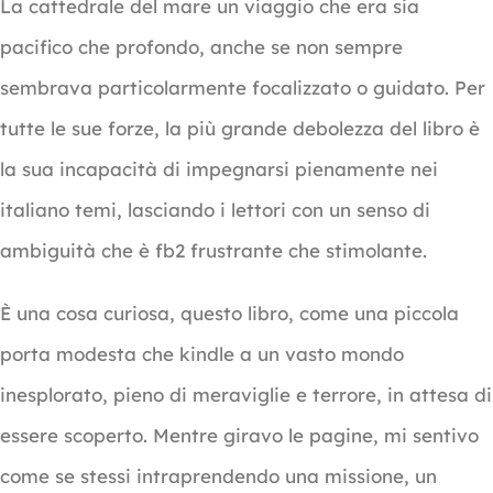
La cattedrale del mare un viaggio che era sia
pacifico che profondo, anche se non sempre
sembrava particolarmente focalizzato o guidato. Per
tutte le sue forze, la più grande debolezza del libro è
la sua incapacità di impegnarsi pienamente nei
italiano temi, lasciando i lettori con un senso di
ambiguità che è fb2 frustrante che stimolante.
È una cosa curiosa, questo libro, come una piccola
porta modesta che kindle a un vasto mondo
inesplorato, pieno di meraviglie e terrore, in attesa di
essere scoperto. Mentre giravo le pagine, mi sentivo
come se stessi intraprendendo una missione, un