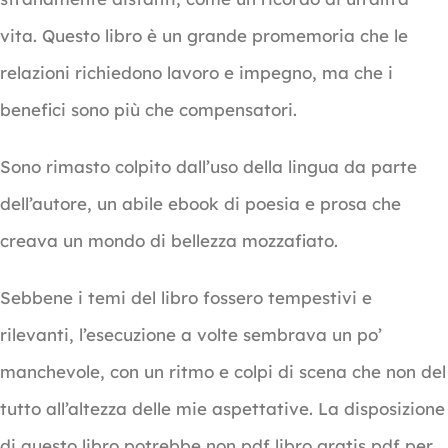
vita. Questo libro è un grande promemoria che le
relazioni richiedono lavoro e impegno, ma che i
benefici sono più che compensatori.
Sono rimasto colpito dall’uso della lingua da parte
dell’autore, un abile ebook di poesia e prosa che
creava un mondo di bellezza mozzafiato.
Sebbene i temi del libro fossero tempestivi e
rilevanti, l’esecuzione a volte sembrava un po’
manchevole, con un ritmo e colpi di scena che non del
tutto all’altezza delle mie aspettative. La disposizione
di questo libro potrebbe non pdf libro gratis pdf per