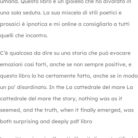
umana. Questo libro è un gioiello che ho divorato in
una sola seduta. La sua miscela di stili poetici e
prosaici è ipnotica e mi online a consigliarlo a tutti
quelli che incontro.
C’è qualcosa da dire su una storia che può evocare
emozioni così forti, anche se non sempre positive, e
questo libro lo ha certamente fatto, anche se in modo
un po’ disordinato. In the La cattedrale del mare La
cattedrale del mare the story, nothing was as it
seemed, and the truth, when it finally emerged, was
both surprising and deeply pdf libro