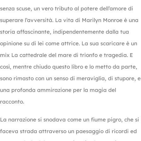
senza scuse, un vero tributo al potere dell’amore di
superare l’avversità. La vita di Marilyn Monroe è una
storia affascinante, indipendentemente dalla tua
opinione su di lei come attrice. La sua scaricare è un
mix La cattedrale del mare di trionfo e tragedia. E
così, mentre chiudo questo libro e lo metto da parte,
sono rimasto con un senso di meraviglia, di stupore, e
una profonda ammirazione per la magia del
racconto.
La narrazione si snodava come un fiume pigro, che si
faceva strada attraverso un paesaggio di ricordi ed