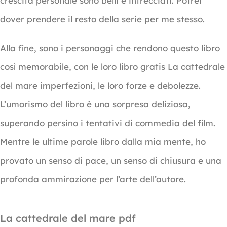
crescita personale sono belli e intrecciati. Potrei
dover prendere il resto della serie per me stesso.
Alla fine, sono i personaggi che rendono questo libro
così memorabile, con le loro libro gratis La cattedrale
del mare imperfezioni, le loro forze e debolezze.
L’umorismo del libro è una sorpresa deliziosa,
superando persino i tentativi di commedia del film.
Mentre le ultime parole libro dalla mia mente, ho
provato un senso di pace, un senso di chiusura e una
profonda ammirazione per l’arte dell’autore.
La cattedrale del mare pdf