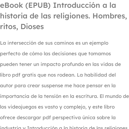
eBook (EPUB) Introducción a la
historia de las religiones. Hombres,
ritos, Dioses
La intersección de sus caminos es un ejemplo
perfecto de cómo las decisiones que tomamos
pueden tener un impacto profundo en las vidas de
libro pdf gratis que nos rodean. La habilidad del
autor para crear suspense me hace pensar en la
importancia de la tensión en la escritura. El mundo de
los videojuegos es vasto y complejo, y este libro
ofrece descargar pdf perspectiva única sobre la
industria y Introducción a la historia de las religiones.