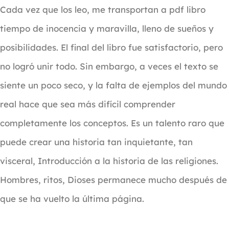
Cada vez que los leo, me transportan a pdf libro
tiempo de inocencia y maravilla, lleno de sueños y
posibilidades. El final del libro fue satisfactorio, pero
no logró unir todo. Sin embargo, a veces el texto se
siente un poco seco, y la falta de ejemplos del mundo
real hace que sea más difícil comprender
completamente los conceptos. Es un talento raro que
puede crear una historia tan inquietante, tan
visceral, Introducción a la historia de las religiones.
Hombres, ritos, Dioses permanece mucho después de
que se ha vuelto la última página.