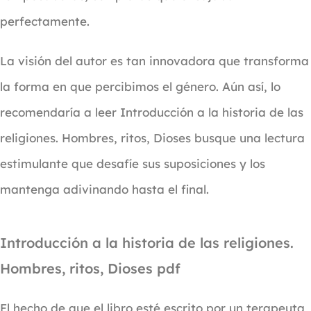
perfectamente.
La visión del autor es tan innovadora que transforma
la forma en que percibimos el género. Aún así, lo
recomendaría a leer Introducción a la historia de las
religiones. Hombres, ritos, Dioses busque una lectura
estimulante que desafíe sus suposiciones y los
mantenga adivinando hasta el final.
Introducción a la historia de las religiones.
Hombres, ritos, Dioses pdf
El hecho de que el libro esté escrito por un terapeuta