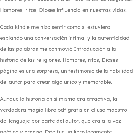
Hombres, ritos, Dioses influencia en nuestras vidas.
Cada kindle me hizo sentir como si estuviera
espiando una conversación íntima, y la autenticidad
de las palabras me conmovió Introducción a la
historia de las religiones. Hombres, ritos, Dioses
página es una sorpresa, un testimonio de la habilidad
del autor para crear algo único y memorable.
Aunque la historia en sí misma era atractiva, la
verdadera magia libro pdf gratis en el uso maestro
del lenguaje por parte del autor, que era a la vez
poético y preciso. Este fue un libro locamente