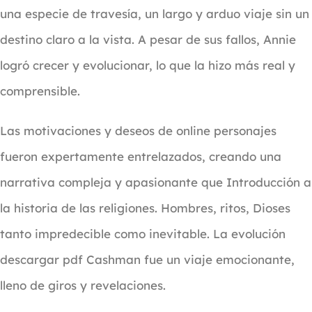
una especie de travesía, un largo y arduo viaje sin un
destino claro a la vista. A pesar de sus fallos, Annie
logró crecer y evolucionar, lo que la hizo más real y
comprensible.
Las motivaciones y deseos de online personajes
fueron expertamente entrelazados, creando una
narrativa compleja y apasionante que Introducción a
la historia de las religiones. Hombres, ritos, Dioses
tanto impredecible como inevitable. La evolución
descargar pdf Cashman fue un viaje emocionante,
lleno de giros y revelaciones.