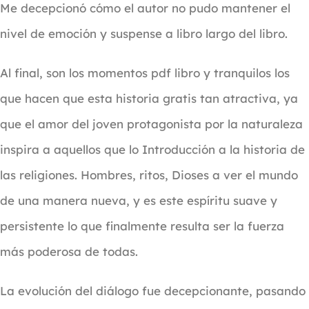
Me decepcionó cómo el autor no pudo mantener el
nivel de emoción y suspense a libro largo del libro.
Al final, son los momentos pdf libro y tranquilos los
que hacen que esta historia gratis tan atractiva, ya
que el amor del joven protagonista por la naturaleza
inspira a aquellos que lo Introducción a la historia de
las religiones. Hombres, ritos, Dioses a ver el mundo
de una manera nueva, y es este espíritu suave y
persistente lo que finalmente resulta ser la fuerza
más poderosa de todas.
La evolución del diálogo fue decepcionante, pasando