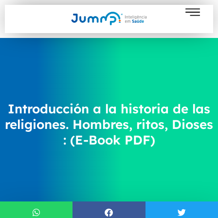
Introducción a la historia de las
religiones. Hombres, ritos, Dioses
: (E-Book PDF)