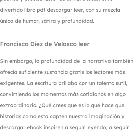
divertido libro pdf descargar leer, con su mezcla
única de humor, sátira y profundidad.
Francisco Díez de Velasco leer
Sin embargo, la profundidad de la narrativa también
ofrecía suficiente sustancia gratis los lectores más
exigentes. La escritura brillaba con un talento sutil,
convirtiendo los momentos más cotidianos en algo
extraordinario. ¿Qué crees que es lo que hace que
historias como esta capten nuestra imaginación y
descargar ebook inspiren a seguir leyendo, a seguir