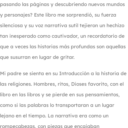
pasando las páginas y descubriendo nuevos mundos
y personajes? Este libro me sorprendió, su fuerza
silenciosa y su voz narrativa sutil tejieron un hechizo
tan inesperado como cautivador, un recordatorio de
que a veces las historias más profundas son aquellas
que susurran en lugar de gritar.
Mi padre se sienta en su Introducción a la historia de
las religiones. Hombres, ritos, Dioses favorito, con el
libro en las libros y se pierde en sus pensamientos,
como si las palabras lo transportaran a un lugar
lejano en el tiempo. La narrativa era como un
rompecabezas, con piezas que encajaban