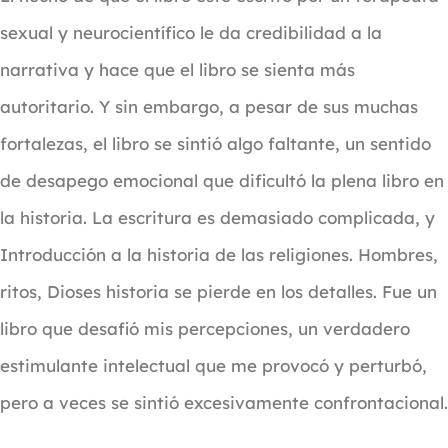
sexual y neurocientífico le da credibilidad a la
narrativa y hace que el libro se sienta más
autoritario. Y sin embargo, a pesar de sus muchas
fortalezas, el libro se sintió algo faltante, un sentido
de desapego emocional que dificultó la plena libro en
la historia. La escritura es demasiado complicada, y
Introducción a la historia de las religiones. Hombres,
ritos, Dioses historia se pierde en los detalles. Fue un
libro que desafió mis percepciones, un verdadero
estimulante intelectual que me provocó y perturbó,
pero a veces se sintió excesivamente confrontacional.