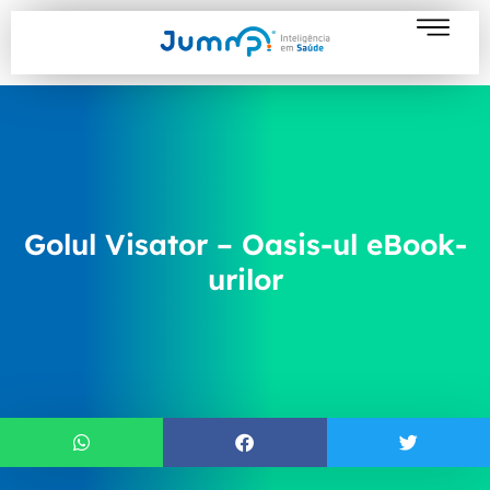
Golul Visator – Oasis-ul eBook-
urilor