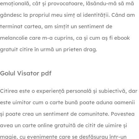
emoțională, cât și provocatoare, lăsându-mă să mă
gândesc la propriul meu simț al identității. Când am
terminat cartea, am simțit un sentiment de
melancolie care m-a cuprins, ca și cum aș fi ebook
gratuit citire în urmă un prieten drag.
Golul Visator pdf
Citirea este o experiență personală și subiectivă, dar
este uimitor cum o carte bună poate aduna oamenii
și poate crea un sentiment de comunitate. Povestea
avea un carte online gratuită de citit de uimire și
magie, cu evenimente care se desfășurau într-un