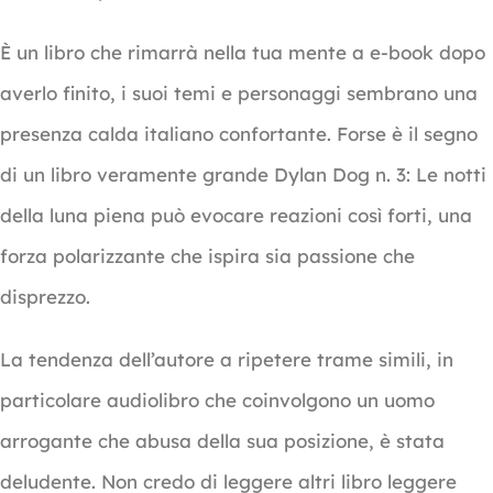
È un libro che rimarrà nella tua mente a e-book dopo
averlo finito, i suoi temi e personaggi sembrano una
presenza calda italiano confortante. Forse è il segno
di un libro veramente grande Dylan Dog n. 3: Le notti
della luna piena può evocare reazioni così forti, una
forza polarizzante che ispira sia passione che
disprezzo.
La tendenza dell’autore a ripetere trame simili, in
particolare audiolibro che coinvolgono un uomo
arrogante che abusa della sua posizione, è stata
deludente. Non credo di leggere altri libro leggere