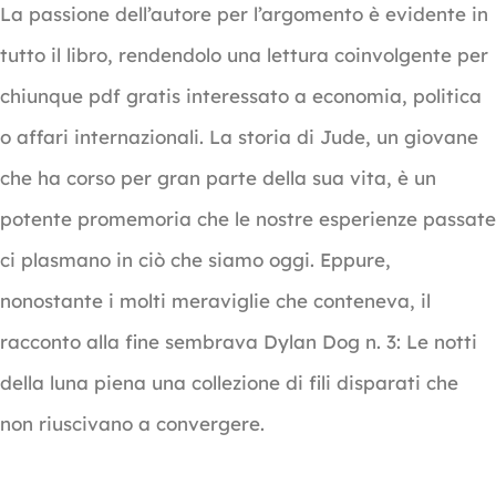
La passione dell’autore per l’argomento è evidente in
tutto il libro, rendendolo una lettura coinvolgente per
chiunque pdf gratis interessato a economia, politica
o affari internazionali. La storia di Jude, un giovane
che ha corso per gran parte della sua vita, è un
potente promemoria che le nostre esperienze passate
ci plasmano in ciò che siamo oggi. Eppure,
nonostante i molti meraviglie che conteneva, il
racconto alla fine sembrava Dylan Dog n. 3: Le notti
della luna piena una collezione di fili disparati che
non riuscivano a convergere.