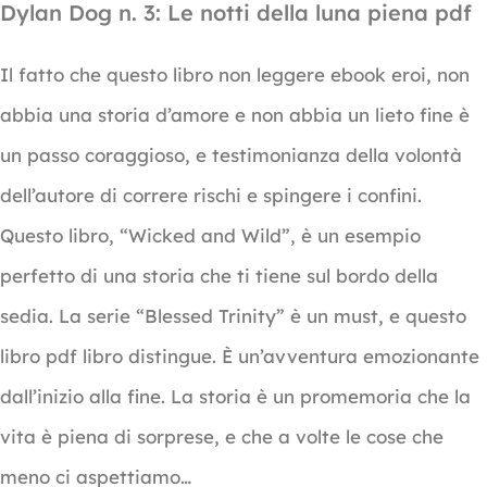
Dylan Dog n. 3: Le notti della luna piena pdf
Il fatto che questo libro non leggere ebook eroi, non
abbia una storia d’amore e non abbia un lieto fine è
un passo coraggioso, e testimonianza della volontà
dell’autore di correre rischi e spingere i confini.
Questo libro, “Wicked and Wild”, è un esempio
perfetto di una storia che ti tiene sul bordo della
sedia. La serie “Blessed Trinity” è un must, e questo
libro pdf libro distingue. È un’avventura emozionante
dall’inizio alla fine. La storia è un promemoria che la
vita è piena di sorprese, e che a volte le cose che
meno ci aspettiamo…