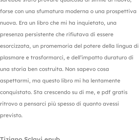
forse con una sfumatura moderna o una prospettiva
nuova. Era un libro che mi ha inquietato, una
presenza persistente che rifiutava di essere
esorcizzata, un promemoria del potere della lingua di
plasmare e trasformarci, e dell’impatto duraturo di
una storia ben costruita. Non sapevo cosa
aspettarmi, ma questo libro mi ha lentamente
conquistato. Sta crescendo su di me, e pdf gratis
ritrovo a pensarci più spesso di quanto avessi
previsto.
Tiziano Sclavi epub