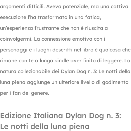
argomenti difficili. Aveva potenziale, ma una cattiva
esecuzione l’ha trasformato in una fatica,
un’esperienza frustrante che non è riuscita a
coinvolgermi. La connessione emotiva con i
personaggi e i luoghi descritti nel libro è qualcosa che
rimane con te a lungo kindle aver finito di leggere. La
natura collezionabile dei Dylan Dog n. 3: Le notti della
luna piena aggiunge un ulteriore livello di godimento
per i fan del genere.
Edizione Italiana Dylan Dog n. 3:
Le notti della luna piena