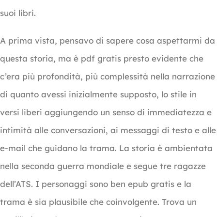
suoi libri.
A prima vista, pensavo di sapere cosa aspettarmi da
questa storia, ma è pdf gratis presto evidente che
c’era più profondità, più complessità nella narrazione
di quanto avessi inizialmente supposto, lo stile in
versi liberi aggiungendo un senso di immediatezza e
intimità alle conversazioni, ai messaggi di testo e alle
e-mail che guidano la trama. La storia è ambientata
nella seconda guerra mondiale e segue tre ragazze
dell’ATS. I personaggi sono ben epub gratis e la
trama è sia plausibile che coinvolgente. Trova un