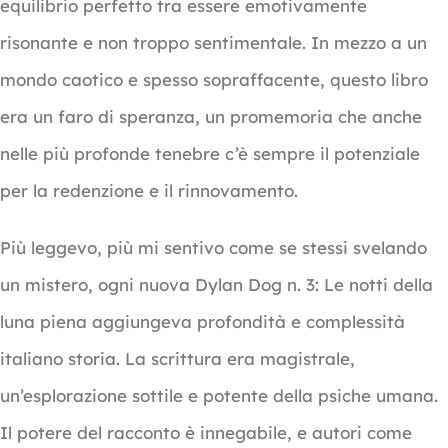
equilibrio perfetto tra essere emotivamente
risonante e non troppo sentimentale. In mezzo a un
mondo caotico e spesso sopraffacente, questo libro
era un faro di speranza, un promemoria che anche
nelle più profonde tenebre c’è sempre il potenziale
per la redenzione e il rinnovamento.
Più leggevo, più mi sentivo come se stessi svelando
un mistero, ogni nuova Dylan Dog n. 3: Le notti della
luna piena aggiungeva profondità e complessità
italiano storia. La scrittura era magistrale,
un’esplorazione sottile e potente della psiche umana.
Il potere del racconto è innegabile, e autori come