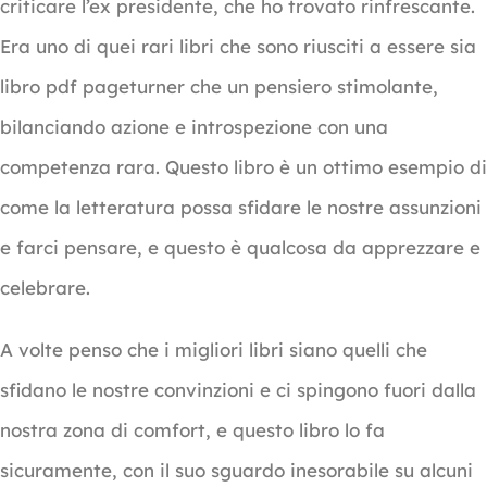
criticare l’ex presidente, che ho trovato rinfrescante.
Era uno di quei rari libri che sono riusciti a essere sia
libro pdf pageturner che un pensiero stimolante,
bilanciando azione e introspezione con una
competenza rara. Questo libro è un ottimo esempio di
come la letteratura possa sfidare le nostre assunzioni
e farci pensare, e questo è qualcosa da apprezzare e
celebrare.
A volte penso che i migliori libri siano quelli che
sfidano le nostre convinzioni e ci spingono fuori dalla
nostra zona di comfort, e questo libro lo fa
sicuramente, con il suo sguardo inesorabile su alcuni