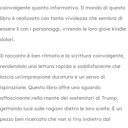
coinvolgente quanto informativo. Il mondo di questo
libro è realizzato con tanta vividezza che sembra di
essere lì con i personaggi, vivendo le loro gioie kindle
dolori.
Il racconto è ben ritmato e la scrittura coinvolgente,
rendendolo una lettura rapida e soddisfacente che
lascia un’impressione duratura e un senso di
ispirazione. Questo libro offre uno sguardo
affascinante nella mente dei sostenitori di Trump,
gettando luce sulle ragioni dietro le loro scelte. È un
pezzo ben ricercato che non si tira indietro dal