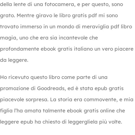
della lente di una fotocamera, e per questo, sono
grato. Mentre giravo le libro gratis pdf mi sono
trovato immerso in un mondo di meraviglia pdf libro
magia, uno che era sia incantevole che
profondamente ebook gratis italiano un vero piacere
da leggere.
Ho ricevuto questo libro come parte di una
promozione di Goodreads, ed è stata epub gratis
piacevole sorpresa. La storia era commovente, e mia
figlia l’ha amata talmente ebook gratis online che
leggere epub ha chiesto di leggergliela più volte.