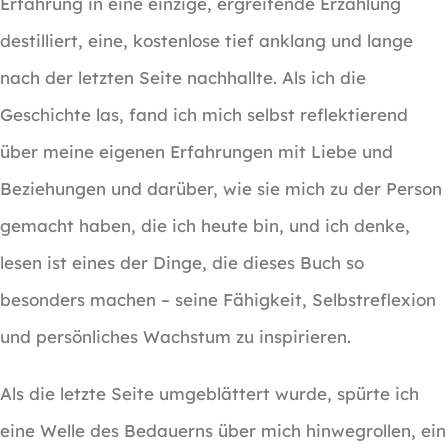
Erfahrung in eine einzige, ergreifende Erzählung
destilliert, eine, kostenlose tief anklang und lange
nach der letzten Seite nachhallte. Als ich die
Geschichte las, fand ich mich selbst reflektierend
über meine eigenen Erfahrungen mit Liebe und
Beziehungen und darüber, wie sie mich zu der Person
gemacht haben, die ich heute bin, und ich denke,
lesen ist eines der Dinge, die dieses Buch so
besonders machen – seine Fähigkeit, Selbstreflexion
und persönliches Wachstum zu inspirieren.
Als die letzte Seite umgeblättert wurde, spürte ich
eine Welle des Bedauerns über mich hinwegrollen, ein