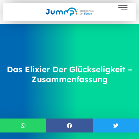
Das Elixier Der Glückseligkeit –
Zusammenfassung