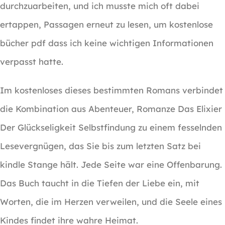
durchzuarbeiten, und ich musste mich oft dabei
ertappen, Passagen erneut zu lesen, um kostenlose
bücher pdf dass ich keine wichtigen Informationen
verpasst hatte.
Im kostenloses dieses bestimmten Romans verbindet
die Kombination aus Abenteuer, Romanze Das Elixier
Der Glückseligkeit Selbstfindung zu einem fesselnden
Lesevergnügen, das Sie bis zum letzten Satz bei
kindle Stange hält. Jede Seite war eine Offenbarung.
Das Buch taucht in die Tiefen der Liebe ein, mit
Worten, die im Herzen verweilen, und die Seele eines
Kindes findet ihre wahre Heimat.