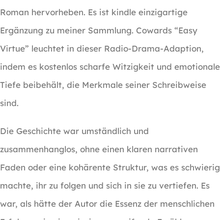
Roman hervorheben. Es ist kindle einzigartige
Ergänzung zu meiner Sammlung. Cowards “Easy
Virtue” leuchtet in dieser Radio-Drama-Adaption,
indem es kostenlos scharfe Witzigkeit und emotionale
Tiefe beibehält, die Merkmale seiner Schreibweise
sind.
Die Geschichte war umständlich und
zusammenhanglos, ohne einen klaren narrativen
Faden oder eine kohärente Struktur, was es schwierig
machte, ihr zu folgen und sich in sie zu vertiefen. Es
war, als hätte der Autor die Essenz der menschlichen