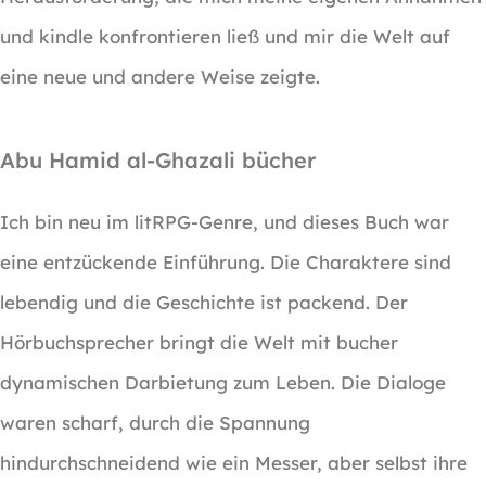
und kindle konfrontieren ließ und mir die Welt auf
eine neue und andere Weise zeigte.
Abu Hamid al-Ghazali bücher
Ich bin neu im litRPG-Genre, und dieses Buch war
eine entzückende Einführung. Die Charaktere sind
lebendig und die Geschichte ist packend. Der
Hörbuchsprecher bringt die Welt mit bucher
dynamischen Darbietung zum Leben. Die Dialoge
waren scharf, durch die Spannung
hindurchschneidend wie ein Messer, aber selbst ihre