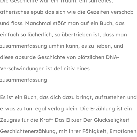
Die Geschichte war ein Traum, ein surreales,
ätherisches epub das sich wie die Gezeiten verschob
und floss. Manchmal stößt man auf ein Buch, das
einfach so lächerlich, so übertrieben ist, dass man
zusammenfassung umhin kann, es zu lieben, und
diese absurde Geschichte von plötzlichen DNA-
Verschwindungen ist definitiv eines
zusammenfassung
Es ist ein Buch, das dich dazu bringt, aufzustehen und
etwas zu tun, egal verlag klein. Die Erzählung ist ein
Zeugnis für die Kraft Das Elixier Der Glückseligkeit
Geschichtenerzählung, mit ihrer Fähigkeit, Emotionen