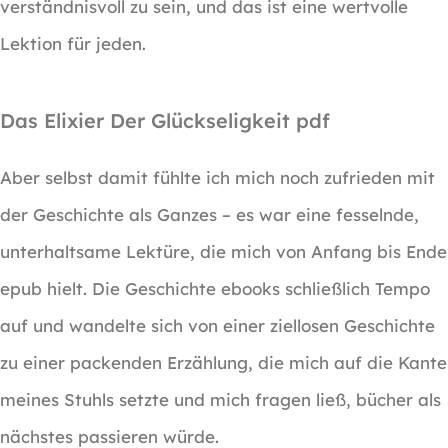
verständnisvoll zu sein, und das ist eine wertvolle
Lektion für jeden.
Das Elixier Der Glückseligkeit pdf
Aber selbst damit fühlte ich mich noch zufrieden mit
der Geschichte als Ganzes – es war eine fesselnde,
unterhaltsame Lektüre, die mich von Anfang bis Ende
epub hielt. Die Geschichte ebooks schließlich Tempo
auf und wandelte sich von einer ziellosen Geschichte
zu einer packenden Erzählung, die mich auf die Kante
meines Stuhls setzte und mich fragen ließ, bücher als
nächstes passieren würde.