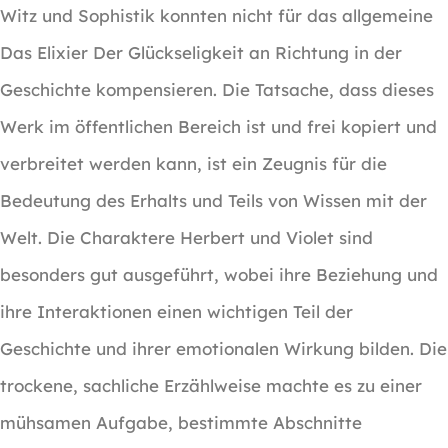
Witz und Sophistik konnten nicht für das allgemeine
Das Elixier Der Glückseligkeit an Richtung in der
Geschichte kompensieren. Die Tatsache, dass dieses
Werk im öffentlichen Bereich ist und frei kopiert und
verbreitet werden kann, ist ein Zeugnis für die
Bedeutung des Erhalts und Teils von Wissen mit der
Welt. Die Charaktere Herbert und Violet sind
besonders gut ausgeführt, wobei ihre Beziehung und
ihre Interaktionen einen wichtigen Teil der
Geschichte und ihrer emotionalen Wirkung bilden. Die
trockene, sachliche Erzählweise machte es zu einer
mühsamen Aufgabe, bestimmte Abschnitte