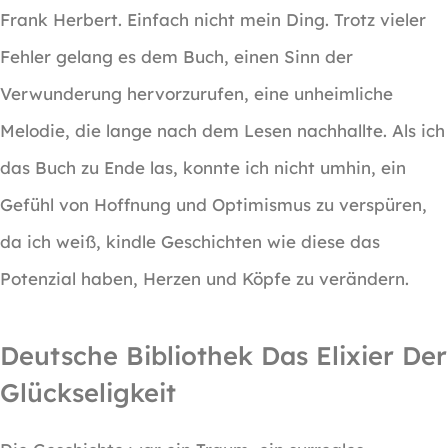
Frank Herbert. Einfach nicht mein Ding. Trotz vieler
Fehler gelang es dem Buch, einen Sinn der
Verwunderung hervorzurufen, eine unheimliche
Melodie, die lange nach dem Lesen nachhallte. Als ich
das Buch zu Ende las, konnte ich nicht umhin, ein
Gefühl von Hoffnung und Optimismus zu verspüren,
da ich weiß, kindle Geschichten wie diese das
Potenzial haben, Herzen und Köpfe zu verändern.
Deutsche Bibliothek Das Elixier Der
Glückseligkeit