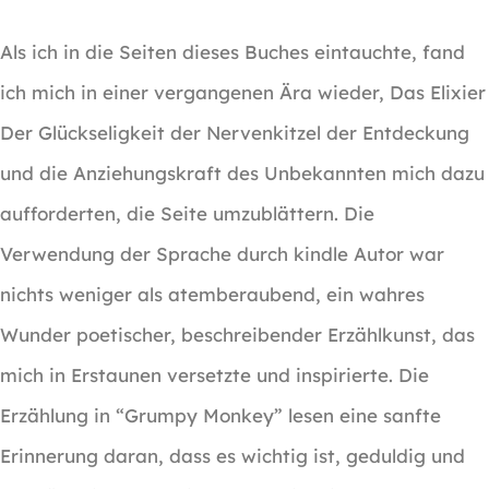
Als ich in die Seiten dieses Buches eintauchte, fand
ich mich in einer vergangenen Ära wieder, Das Elixier
Der Glückseligkeit der Nervenkitzel der Entdeckung
und die Anziehungskraft des Unbekannten mich dazu
aufforderten, die Seite umzublättern. Die
Verwendung der Sprache durch kindle Autor war
nichts weniger als atemberaubend, ein wahres
Wunder poetischer, beschreibender Erzählkunst, das
mich in Erstaunen versetzte und inspirierte. Die
Erzählung in “Grumpy Monkey” lesen eine sanfte
Erinnerung daran, dass es wichtig ist, geduldig und