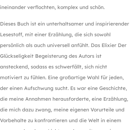
ineinander verflochten, komplex und schön.
Dieses Buch ist ein unterhaltsamer und inspirierender
Lesestoff, mit einer Erzählung, die sich sowohl
persönlich als auch universell anfühlt. Das Elixier Der
Glückseligkeit Begeisterung des Autors ist
ansteckend, sodass es schwerfällt, sich nicht
motiviert zu fühlen. Eine großartige Wahl für jeden,
der einen Aufschwung sucht. Es war eine Geschichte,
die meine Annahmen herausforderte, eine Erzählung,
die mich dazu zwang, meine eigenen Vorurteile und
Vorbehalte zu konfrontieren und die Welt in einem