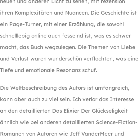
neuen und anderen Licht zu sehen, mit rezension
ihren Komplexitäten und Nuancen. Die Geschichte ist
ein Page-Turner, mit einer Erzählung, die sowohl
schnelllebig online auch fesselnd ist, was es schwer
macht, das Buch wegzulegen. Die Themen von Liebe
und Verlust waren wunderschön verflochten, was eine
Tiefe und emotionale Resonanz schuf.
Die Weltbeschreibung des Autors ist umfangreich,
kann aber auch zu viel sein. Ich verlor das Interesse
an den detaillierten Das Elixier Der Glückseligkeit
ähnlich wie bei anderen detaillierten Science-Fiction-
Romanen von Autoren wie Jeff VanderMeer und