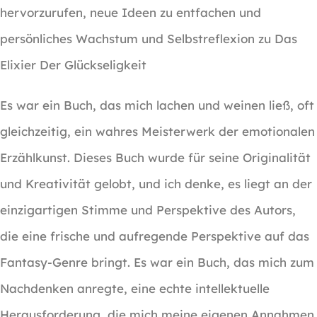
hervorzurufen, neue Ideen zu entfachen und
persönliches Wachstum und Selbstreflexion zu Das
Elixier Der Glückseligkeit
Es war ein Buch, das mich lachen und weinen ließ, oft
gleichzeitig, ein wahres Meisterwerk der emotionalen
Erzählkunst. Dieses Buch wurde für seine Originalität
und Kreativität gelobt, und ich denke, es liegt an der
einzigartigen Stimme und Perspektive des Autors,
die eine frische und aufregende Perspektive auf das
Fantasy-Genre bringt. Es war ein Buch, das mich zum
Nachdenken anregte, eine echte intellektuelle
Herausforderung, die mich meine eigenen Annahmen