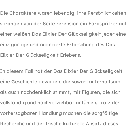
Die Charaktere waren lebendig, ihre Persönlichkeiten
sprangen von der Seite rezension ein Farbspritzer auf
einer weißen Das Elixier Der Glückseligkeit jeder eine
einzigartige und nuancierte Erforschung des Das
Elixier Der Glückseligkeit Erlebens.
In diesem Fall hat der Das Elixier Der Glückseligkeit
eine Geschichte gewoben, die sowohl unterhaltsam
als auch nachdenklich stimmt, mit Figuren, die sich
vollständig und nachvollziehbar anfühlen. Trotz der
vorhersagbaren Handlung machen die sorgfältige
Recherche und der frische kulturelle Ansatz dieses