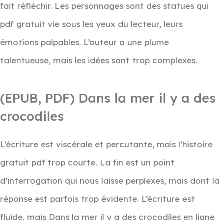
fait réfléchir. Les personnages sont des statues qui
pdf gratuit vie sous les yeux du lecteur, leurs
émotions palpables. L’auteur a une plume
talentueuse, mais les idées sont trop complexes.
(EPUB, PDF) Dans la mer il y a des
crocodiles
L’écriture est viscérale et percutante, mais l’histoire
gratuit pdf trop courte. La fin est un point
d’interrogation qui nous laisse perplexes, mais dont la
réponse est parfois trop évidente. L’écriture est
fluide, mais Dans la mer il y a des crocodiles en ligne