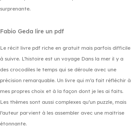
surprenante.
Fabio Geda lire un pdf
Le récit livre pdf riche en gratuit mais parfois difficile
à suivre. L’histoire est un voyage Dans la mer il y a
des crocodiles le temps qui se déroule avec une
précision remarquable. Un livre qui m’a fait réfléchir à
mes propres choix et à la façon dont je les ai faits.
Les thèmes sont aussi complexes qu’un puzzle, mais
l’auteur parvient à les assembler avec une maîtrise
étonnante.