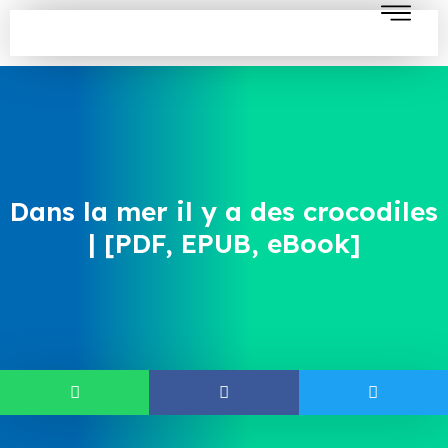
Dans la mer il y a des crocodiles
| [PDF, EPUB, eBook]