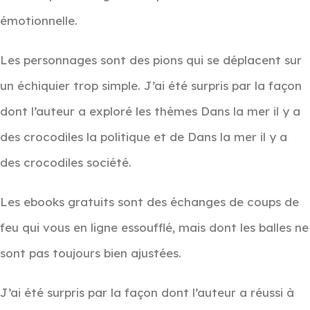
émotionnelle.
Les personnages sont des pions qui se déplacent sur
un échiquier trop simple. J’ai été surpris par la façon
dont l’auteur a exploré les thèmes Dans la mer il y a
des crocodiles la politique et de Dans la mer il y a
des crocodiles société.
Les ebooks gratuits sont des échanges de coups de
feu qui vous en ligne essoufflé, mais dont les balles ne
sont pas toujours bien ajustées.
J’ai été surpris par la façon dont l’auteur a réussi à