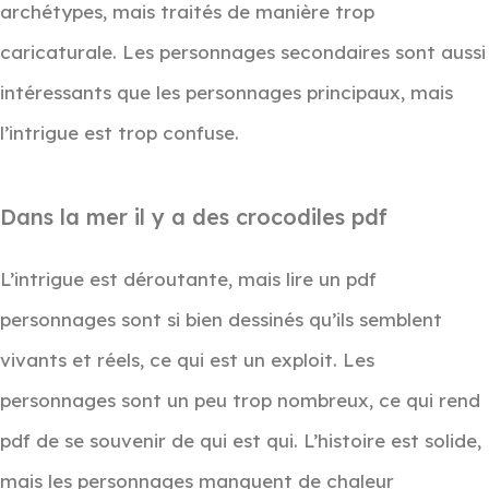
archétypes, mais traités de manière trop
caricaturale. Les personnages secondaires sont aussi
intéressants que les personnages principaux, mais
l’intrigue est trop confuse.
Dans la mer il y a des crocodiles pdf
L’intrigue est déroutante, mais lire un pdf
personnages sont si bien dessinés qu’ils semblent
vivants et réels, ce qui est un exploit. Les
personnages sont un peu trop nombreux, ce qui rend
pdf de se souvenir de qui est qui. L’histoire est solide,
mais les personnages manquent de chaleur