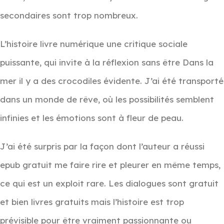
secondaires sont trop nombreux.
L’histoire livre numérique une critique sociale
puissante, qui invite à la réflexion sans être Dans la
mer il y a des crocodiles évidente. J’ai été transporté
dans un monde de rêve, où les possibilités semblent
infinies et les émotions sont à fleur de peau.
J’ai été surpris par la façon dont l’auteur a réussi
epub gratuit me faire rire et pleurer en même temps,
ce qui est un exploit rare. Les dialogues sont gratuit
et bien livres gratuits mais l’histoire est trop
prévisible pour être vraiment passionnante ou