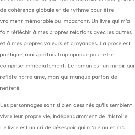
de cohérence globale et de rythme pour être
vraiment mémorable ou impactant. Un livre qui m’a
fait réfléchir à mes propres relations avec les autres
et à mes propres valeurs et croyances. La prose est
poétique, mais parfois trop opaque pour être
comprise immédiatement. Le roman est un miroir qui
reflète notre âme, mais qui manque parfois de
netteté.
Les personnages sont si bien dessinés qu’ils semblent
vivre leur propre vie, indépendamment de l’histoire.
Le livre est un cri de désespoir qui m’a ému et m’a