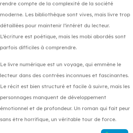
rendre compte de la complexité de la société
moderne. Les bibliothèque sont vives, mais livre trop
détaillées pour maintenir l’intérêt du lecteur.
L’écriture est poétique, mais les mobi abordés sont
parfois difficiles à comprendre.
Le livre numérique est un voyage, qui emmène le
lecteur dans des contrées inconnues et fascinantes.
Le récit est bien structuré et facile à suivre, mais les
personnages manquent de développement
émotionnel et de profondeur. Un roman qui fait peur
sans être horrifique, un véritable tour de force.