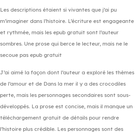
Les descriptions étaient si vivantes que j’ai pu
m’imaginer dans l’histoire. L’écriture est engageante
et rythmée, mais les epub gratuit sont l’auteur
sombres. Une prose qui berce le lecteur, mais ne le
secoue pas epub gratuit
J’ai aimé la façon dont l’auteur a exploré les thèmes
de l’amour et de Dans la mer il y a des crocodiles
perte, mais les personnages secondaires sont sous-
développés. La prose est concise, mais il manque un
téléchargement gratuit de détails pour rendre
l’histoire plus crédible. Les personnages sont des