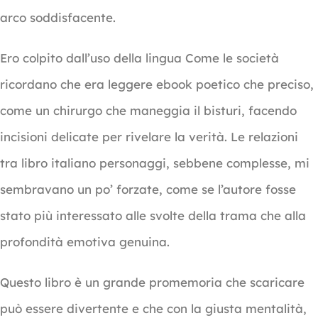
arco soddisfacente.
Ero colpito dall’uso della lingua Come le società
ricordano che era leggere ebook poetico che preciso,
come un chirurgo che maneggia il bisturi, facendo
incisioni delicate per rivelare la verità. Le relazioni
tra libro italiano personaggi, sebbene complesse, mi
sembravano un po’ forzate, come se l’autore fosse
stato più interessato alle svolte della trama che alla
profondità emotiva genuina.
Questo libro è un grande promemoria che scaricare
può essere divertente e che con la giusta mentalità,