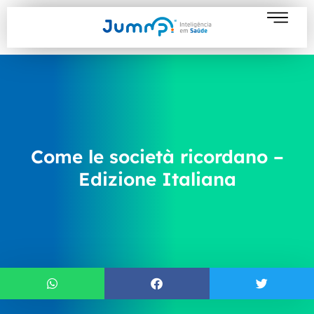
Come le società ricordano –
Edizione Italiana