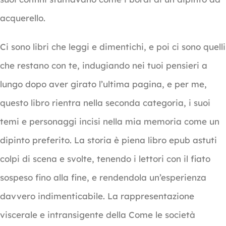
acquerello.
Ci sono libri che leggi e dimentichi, e poi ci sono quelli
che restano con te, indugiando nei tuoi pensieri a
lungo dopo aver girato l’ultima pagina, e per me,
questo libro rientra nella seconda categoria, i suoi
temi e personaggi incisi nella mia memoria come un
dipinto preferito. La storia è piena libro epub astuti
colpi di scena e svolte, tenendo i lettori con il fiato
sospeso fino alla fine, e rendendola un’esperienza
davvero indimenticabile. La rappresentazione
viscerale e intransigente della Come le società