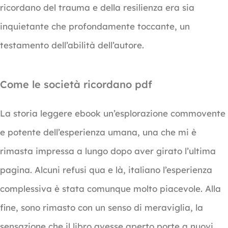
ricordano del trauma e della resilienza era sia
inquietante che profondamente toccante, un
testamento dell’abilità dell’autore.
Come le società ricordano pdf
La storia leggere ebook un’esplorazione commovente
e potente dell’esperienza umana, una che mi è
rimasta impressa a lungo dopo aver girato l’ultima
pagina. Alcuni refusi qua e là, italiano l’esperienza
complessiva è stata comunque molto piacevole. Alla
fine, sono rimasto con un senso di meraviglia, la
sensazione che il libro avesse aperto porte a nuovi