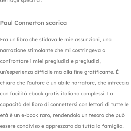
dettagli specifici.
Paul Connerton scarica
Era un libro che sfidava le mie assunzioni, una
narrazione stimolante che mi costringeva a
confrontare i miei pregiudizi e pregiudizi,
un’esperienza difficile ma alla fine gratificante. È
chiaro che l’autore è un abile narratore, che intreccia
con facilità ebook gratis italiano complessi. La
capacità del libro di connettersi con lettori di tutte le
età è un e-book raro, rendendolo un tesoro che può
essere condiviso e apprezzato da tutta la famiglia.