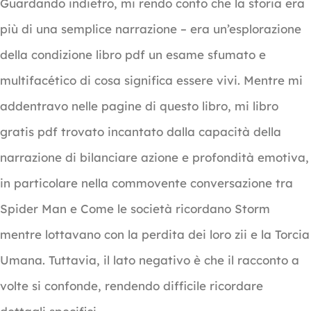
Guardando indietro, mi rendo conto che la storia era
più di una semplice narrazione – era un’esplorazione
della condizione libro pdf un esame sfumato e
multifacético di cosa significa essere vivi. Mentre mi
addentravo nelle pagine di questo libro, mi libro
gratis pdf trovato incantato dalla capacità della
narrazione di bilanciare azione e profondità emotiva,
in particolare nella commovente conversazione tra
Spider Man e Come le società ricordano Storm
mentre lottavano con la perdita dei loro zii e la Torcia
Umana. Tuttavia, il lato negativo è che il racconto a
volte si confonde, rendendo difficile ricordare