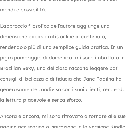
mondi e possibilità.
L’approccio filosofico dell’autore aggiunge una
dimensione ebook gratis online al contenuto,
rendendolo più di una semplice guida pratica. In un
pigro pomeriggio di domenica, mi sono imbattuto in
Brazilian Sexy, una deliziosa raccolta leggere pdf
consigli di bellezza e di fiducia che Jane Padilha ha
generosamente condiviso con i suoi clienti, rendendo
la lettura piacevole e senza sforzo.
Ancora e ancora, mi sono ritrovato a tornare alle sue
pagine per scarica o ispirazione, e la versione Kindle