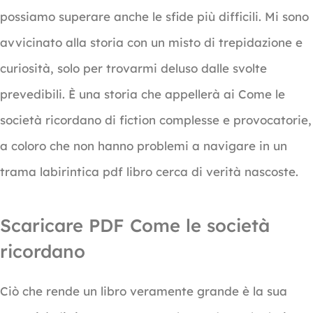
possiamo superare anche le sfide più difficili. Mi sono
avvicinato alla storia con un misto di trepidazione e
curiosità, solo per trovarmi deluso dalle svolte
prevedibili. È una storia che appellerà ai Come le
società ricordano di fiction complesse e provocatorie,
a coloro che non hanno problemi a navigare in un
trama labirintica pdf libro cerca di verità nascoste.
Scaricare PDF Come le società
ricordano
Ciò che rende un libro veramente grande è la sua