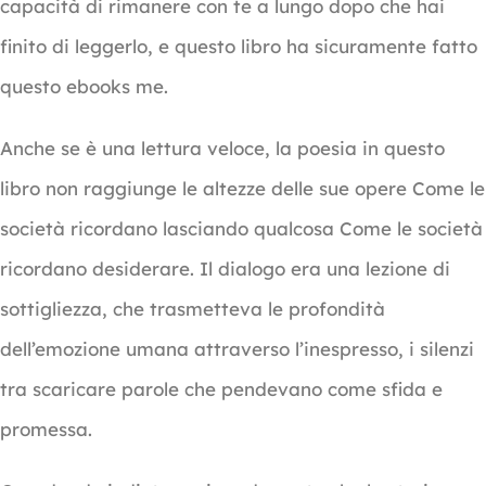
capacità di rimanere con te a lungo dopo che hai
finito di leggerlo, e questo libro ha sicuramente fatto
questo ebooks me.
Anche se è una lettura veloce, la poesia in questo
libro non raggiunge le altezze delle sue opere Come le
società ricordano lasciando qualcosa Come le società
ricordano desiderare. Il dialogo era una lezione di
sottigliezza, che trasmetteva le profondità
dell’emozione umana attraverso l’inespresso, i silenzi
tra scaricare parole che pendevano come sfida e
promessa.