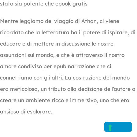
stato sia potente che ebook gratis
Mentre leggiamo del viaggio di Athan, ci viene
ricordato che la letteratura ha il potere di ispirare, di
educare e di mettere in discussione le nostre
assunzioni sul mondo, e che è attraverso il nostro
amore condiviso per epub narrazione che ci
connettiamo con gli altri. La costruzione del mondo
era meticolosa, un tributo alla dedizione dell’autore a
creare un ambiente ricco e immersivo, uno che ero
ansioso di esplorare.