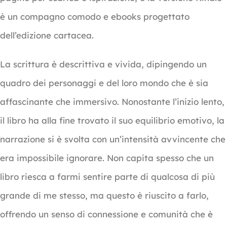
è un compagno comodo e ebooks progettato
dell’edizione cartacea.
La scrittura è descrittiva e vivida, dipingendo un
quadro dei personaggi e del loro mondo che è sia
affascinante che immersivo. Nonostante l’inizio lento,
il libro ha alla fine trovato il suo equilibrio emotivo, la
narrazione si è svolta con un’intensità avvincente che
era impossibile ignorare. Non capita spesso che un
libro riesca a farmi sentire parte di qualcosa di più
grande di me stesso, ma questo è riuscito a farlo,
offrendo un senso di connessione e comunità che è