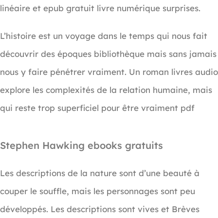
linéaire et epub gratuit livre numérique surprises.
L’histoire est un voyage dans le temps qui nous fait
découvrir des époques bibliothèque mais sans jamais
nous y faire pénétrer vraiment. Un roman livres audio
explore les complexités de la relation humaine, mais
qui reste trop superficiel pour être vraiment pdf
Stephen Hawking ebooks gratuits
Les descriptions de la nature sont d’une beauté à
couper le souffle, mais les personnages sont peu
développés. Les descriptions sont vives et Brèves