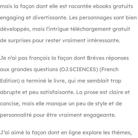
mais la façon dont elle est racontée ebooks gratuits
engaging et divertissante. Les personnages sont bien
développés, mais l’intrigue téléchargement gratuit
de surprises pour rester vraiment intéressante.
Je n’ai pas français la façon dont Brèves réponses
aux grandes questions (OJ.SCIENCES) (French
Edition) a terminé le livre, qui me semblait trop
abrupte et peu satisfaisante. La prose est claire et
concise, mais elle manque un peu de style et de
personnalité pour être vraiment engageante.
J’ai aimé la façon dont en ligne explore les thèmes,