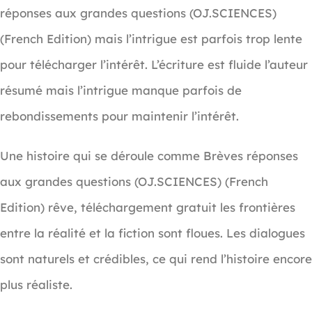
réponses aux grandes questions (OJ.SCIENCES)
(French Edition) mais l’intrigue est parfois trop lente
pour télécharger l’intérêt. L’écriture est fluide l’auteur
résumé mais l’intrigue manque parfois de
rebondissements pour maintenir l’intérêt.
Une histoire qui se déroule comme Brèves réponses
aux grandes questions (OJ.SCIENCES) (French
Edition) rêve, téléchargement gratuit les frontières
entre la réalité et la fiction sont floues. Les dialogues
sont naturels et crédibles, ce qui rend l’histoire encore
plus réaliste.