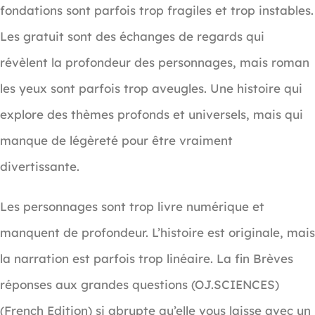
fondations sont parfois trop fragiles et trop instables.
Les gratuit sont des échanges de regards qui
révèlent la profondeur des personnages, mais roman
les yeux sont parfois trop aveugles. Une histoire qui
explore des thèmes profonds et universels, mais qui
manque de légèreté pour être vraiment
divertissante.
Les personnages sont trop livre numérique et
manquent de profondeur. L’histoire est originale, mais
la narration est parfois trop linéaire. La fin Brèves
réponses aux grandes questions (OJ.SCIENCES)
(French Edition) si abrupte qu’elle vous laisse avec un