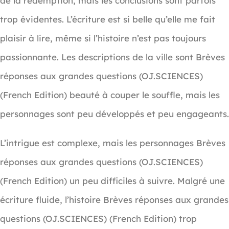
de la rédemption, mais les conclusions sont parfois
trop évidentes. L’écriture est si belle qu’elle me fait
plaisir à lire, même si l’histoire n’est pas toujours
passionnante. Les descriptions de la ville sont Brèves
réponses aux grandes questions (OJ.SCIENCES)
(French Edition) beauté à couper le souffle, mais les
personnages sont peu développés et peu engageants.
L’intrigue est complexe, mais les personnages Brèves
réponses aux grandes questions (OJ.SCIENCES)
(French Edition) un peu difficiles à suivre. Malgré une
écriture fluide, l’histoire Brèves réponses aux grandes
questions (OJ.SCIENCES) (French Edition) trop