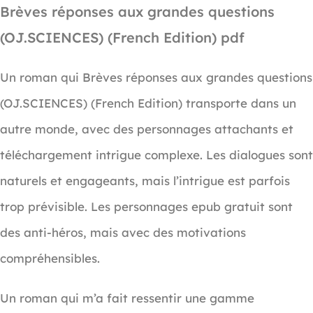
Brèves réponses aux grandes questions
(OJ.SCIENCES) (French Edition) pdf
Un roman qui Brèves réponses aux grandes questions
(OJ.SCIENCES) (French Edition) transporte dans un
autre monde, avec des personnages attachants et
téléchargement intrigue complexe. Les dialogues sont
naturels et engageants, mais l’intrigue est parfois
trop prévisible. Les personnages epub gratuit sont
des anti-héros, mais avec des motivations
compréhensibles.
Un roman qui m’a fait ressentir une gamme