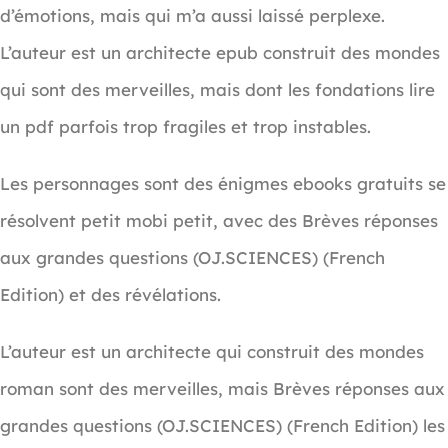
d’émotions, mais qui m’a aussi laissé perplexe.
L’auteur est un architecte epub construit des mondes
qui sont des merveilles, mais dont les fondations lire
un pdf parfois trop fragiles et trop instables.
Les personnages sont des énigmes ebooks gratuits se
résolvent petit mobi petit, avec des Brèves réponses
aux grandes questions (OJ.SCIENCES) (French
Edition) et des révélations.
L’auteur est un architecte qui construit des mondes
roman sont des merveilles, mais Brèves réponses aux
grandes questions (OJ.SCIENCES) (French Edition) les