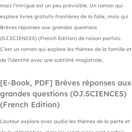
mais l’intrigue est un peu prévisible. Un roman qui
explore livres gratuits frontières de la folie, mais qui
Brèves réponses aux grandes questions
(OJ.SCIENCES) (French Edition) de raison parfois.
C’est un roman qui explore les thèmes de la famille et
de l’identité avec une subtilité magistrale.
[E-Book, PDF] Brèves réponses aux
grandes questions (OJ.SCIENCES)
(French Edition)
L’auteur explore avec audio les thèmes de la perte et