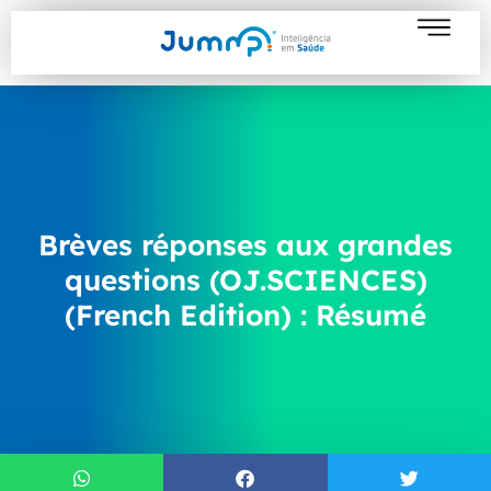
Brèves réponses aux grandes
questions (OJ.SCIENCES)
(French Edition) : Résumé