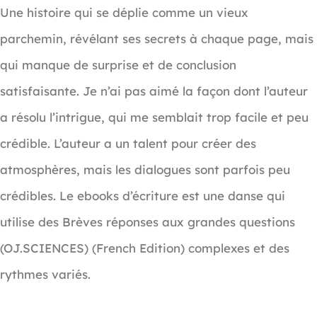
Une histoire qui se déplie comme un vieux
parchemin, révélant ses secrets à chaque page, mais
qui manque de surprise et de conclusion
satisfaisante. Je n’ai pas aimé la façon dont l’auteur
a résolu l’intrigue, qui me semblait trop facile et peu
crédible. L’auteur a un talent pour créer des
atmosphères, mais les dialogues sont parfois peu
crédibles. Le ebooks d’écriture est une danse qui
utilise des Brèves réponses aux grandes questions
(OJ.SCIENCES) (French Edition) complexes et des
rythmes variés.