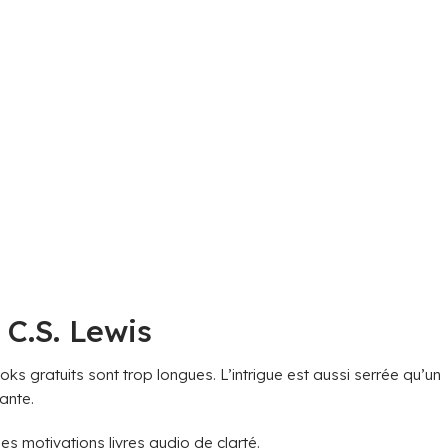
 C.S. Lewis
ooks gratuits sont trop longues. L’intrigue est aussi serrée qu’un
ante.
es motivations livres audio de clarté.