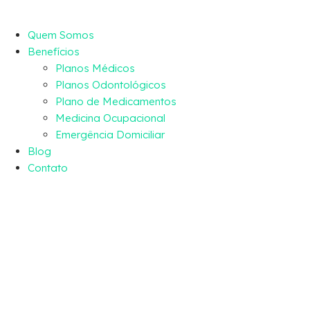
Quem Somos
Benefícios
Planos Médicos
Planos Odontológicos
Plano de Medicamentos
Medicina Ocupacional
Emergência Domiciliar
Blog
Contato