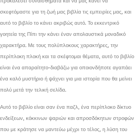
προκαλέσει συναισθήματα και να μας κάνει να
σκεφτόμαστε για τη ζωή μας βιβλία τις εμπειρίες μας, και
αυτό το βιβλίο το κάνει ακριβώς αυτό. Το εκκεντρικό
γοητεία της Πίπι την κάνει έναν απολαυστικά μοναδικό
χαρακτήρα. Με τους πολύπλοκους χαρακτήρες, την
περίπλοκη πλοκή και τα σκέφτομαι θέματα, αυτό το βιβλίο
είναι ένα απαραίτητο-διαβάζω για οποιονδήποτε αγαπάει
ένα καλό μυστήριο ή ψάχνει για μια ιστορία που θα μείνει
πολύ μετά την τελική σελίδα.
Αυτό το βιβλίο είναι σαν ένα παζλ, ένα περίπλοκο δίκτυο
ενδείξεων, κόκκινων ψαριών και απροσδόκητων στροφών
που με κράτησε να μαντεύω μέχρι το τέλος, η λύση του