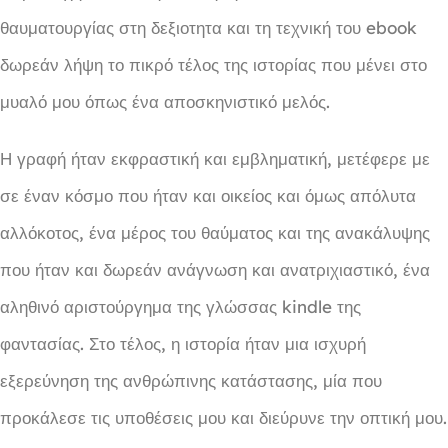
θαυματουργίας στη δεξιοτητα και τη τεχνική του ebook
δωρεάν λήψη το πικρό τέλος της ιστορίας που μένει στο
μυαλό μου όπως ένα αποσκηνιστικό μελός.
Η γραφή ήταν εκφραστική και εμβληματική, μετέφερε με
σε έναν κόσμο που ήταν και οικείος και όμως απόλυτα
αλλόκοτος, ένα μέρος του θαύματος και της ανακάλυψης
που ήταν και δωρεάν ανάγνωση και ανατριχιαστικό, ένα
αληθινό αριστούργημα της γλώσσας kindle της
φαντασίας. Στο τέλος, η ιστορία ήταν μια ισχυρή
εξερεύνηση της ανθρώπινης κατάστασης, μία που
προκάλεσε τις υποθέσεις μου και διεύρυνε την οπτική μου.