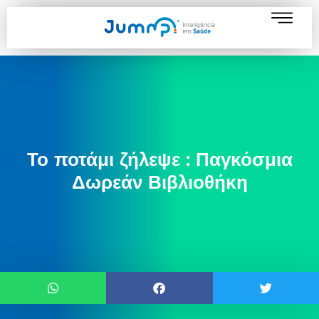
Το ποτάμι ζήλεψε : Παγκόσμια
Δωρεάν Βιβλιοθήκη