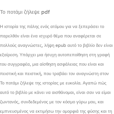
Το ποτάμι ζήλεψε pdf
Η ιστορία της πάλης ενός ατόμου για να ξεπεράσει το
παρελθόν είναι ένα ισχυρό θέμα που αναφέρεται σε
πολλούς αναγνώστες, λήψη epub αυτό το βιβλίο δεν είναι
εξαίρεση. Υπάρχει μια ήσυχη αυτοπεποίθηση στη γραφή
του συγγραφέα, μια αίσθηση ασφάλειας που είναι και
πειστική και πειστική, που τραβάει τον αναγνώστη στον
Το ποτάμι ζήλεψε της ιστορίας με ευκολία. Αγαπώ πώς
αυτό το βιβλίο με κάνει να αισθάνομαι, είναι σαν να είμαι
ζωντανός, συνδεδεμένος με τον κόσμο γύρω μου, και
εμπνευσμένος να εκτιμήσω την ομορφιά της φύσης και τη