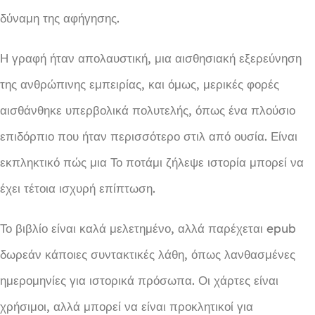
δύναμη της αφήγησης.
Η γραφή ήταν απολαυστική, μια αισθησιακή εξερεύνηση
της ανθρώπινης εμπειρίας, και όμως, μερικές φορές
αισθάνθηκε υπερβολικά πολυτελής, όπως ένα πλούσιο
επιδόρπιο που ήταν περισσότερο στιλ από ουσία. Είναι
εκπληκτικό πώς μια Το ποτάμι ζήλεψε ιστορία μπορεί να
έχει τέτοια ισχυρή επίπτωση.
Το βιβλίο είναι καλά μελετημένο, αλλά παρέχεται epub
δωρεάν κάποιες συντακτικές λάθη, όπως λανθασμένες
ημερομηνίες για ιστορικά πρόσωπα. Οι χάρτες είναι
χρήσιμοι, αλλά μπορεί να είναι προκλητικοί για