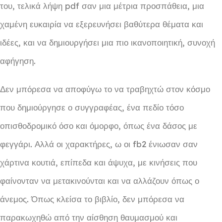
του, τελικά λήψη pdf σαν μια μέτρια προσπάθεια, μια
χαμένη ευκαιρία να εξερευνήσει βαθύτερα θέματα και
ιδέες, και να δημιουργήσει μια πιο ικανοποιητική, συνοχή
αφήγηση.
Δεν μπόρεσα να αποφύγω το να τραβηχτώ στον κόσμο
που δημιούργησε ο συγγραφέας, ένα πεδίο τόσο
οπισθοδρομικό όσο και όμορφο, όπως ένα δάσος με
φεγγάρι. Αλλά οι χαρακτήρες, ω οι fb2 ένιωσαν σαν
χάρτινα κουτιά, επίπεδα και άψυχα, με κινήσεις που
φαίνονταν να μετακινούνται και να αλλάζουν όπως ο
άνεμος. Όπως κλείσα το βιβλίο, δεν μπόρεσα να
παρακωχηθώ από την αίσθηση θαυμασμού και