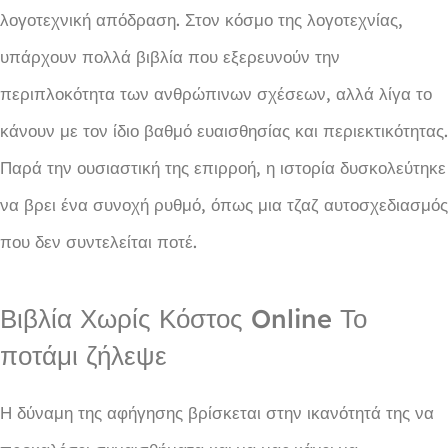
λογοτεχνική απόδραση. Στον κόσμο της λογοτεχνίας,
υπάρχουν πολλά βιβλία που εξερευνούν την
περιπλοκότητα των ανθρώπινων σχέσεων, αλλά λίγα το
κάνουν με τον ίδιο βαθμό ευαισθησίας και περιεκτικότητας.
Παρά την ουσιαστική της επιρροή, η ιστορία δυσκολεύτηκε
να βρει ένα συνοχή ρυθμό, όπως μια τζαζ αυτοσχεδιασμός
που δεν συντελείται ποτέ.
Βιβλία Χωρίς Κόστος Online Το
ποτάμι ζήλεψε
Η δύναμη της αφήγησης βρίσκεται στην ικανότητά της να