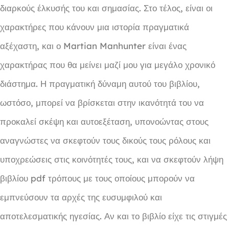
διαρκούς έλκυσής του και σημασίας. Στο τέλος, είναι οι
χαρακτήρες που κάνουν μια ιστορία πραγματικά
αξέχαστη, και ο Martian Manhunter είναι ένας
χαρακτήρας που θα μείνει μαζί μου για μεγάλο χρονικό
διάστημα. Η πραγματική δύναμη αυτού του βιβλίου,
ωστόσο, μπορεί να βρίσκεται στην ικανότητά του να
προκαλεί σκέψη και αυτοεξέταση, υπονοώντας στους
αναγνώστες να σκεφτούν τους δικούς τους ρόλους και
υποχρεώσεις στις κοινότητές τους, και να σκεφτούν λήψη
βιβλίου pdf τρόπους με τους οποίους μπορούν να
εμπνεύσουν τα αρχές της ευσυμφιλού και
αποτελεσματικής ηγεσίας. Αν και το βιβλίο είχε τις στιγμές