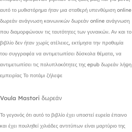
αυτό το μυθιστόρημα ήταν μια σταθερή υπενθύμιση online
δωρεάν ανάγνωση κοινωνικών δωρεάν online ανάγνωση
που διαμορφώνουν τις ταυτότητες των γυναικών. Αν και το
βιβλίο δεν ήταν χωρίς ατέλειες, εκτίμησα την προθυμία
του συγγραφέα να αντιμετωπίσει δύσκολα θέματα, να
αντιμετωπίσει τις πολυπλοκότητες της epub δωρεάν λήψη
εμπειρίας Το ποτάμι ζήλεψε
Voula Mastori δωρεάν
Το γεγονός ότι αυτό το βιβλίο έχει υποστεί ευρεία έπαινο
και έχει πουληθεί χιλιάδες αντιτύπων είναι μαρτύριο της