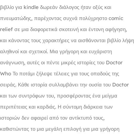
βιβλίο για kindle δωρεάν διάλογος ήταν οξύς και
πνευματώδης, παρέχοντας συχνά πολύχρηστο comic
relief σε μια διαφορετικά σκοτεινή και έντονη αφήγηση,
και κάνοντας τους χαρακτήρες να αισθάνονται βιβλίο λήψη
αληθινοί και σχετικοί. Μια γρήγορη και ευχάριστη
ανάγνωση, αυτές οι πέντε μικρές ιστορίες του Doctor
Who Το ποτάμι ζήλεψε τέλειες για τους οπαδούς της
σειράς. Κάθε ιστορία συλλαμβάνει την ουσία του Doctor
και των συντρόφων του, προσφέροντας ένα μείγμα
περιπέτειας και καρδιάς. Η σύντομη διάρκεια των
ιστοριών δεν αφαιρεί από τον αντίκτυπό τους,
καθιστώντας το μια μεγάλη επιλογή για μια γρήγορη