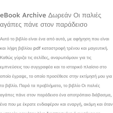
eBook Archive Δωρεάν Οι παλιές
αγάπες πάνε στον παράδεισο
Αυτό το βιβλίο είναι ένα από αυτά, με αφήγηση που είναι
και λήψη βιβλίου pdf καταστροφή τρένου και μαγευτική.
Καθώς γύριζα τις σελίδες, αναρωτιόμουν για τις
εμπνεύσεις του συγγραφέα και το ιστορικό πλαίσιο στο
οποίο έγραψε, το οποίο προσέθεσε στην εκτίμησή μου για
το βιβλίο. Παρά τα προβλήματα, το βιβλίο Οι παλιές
αγάπες πάνε στον παράδεισο ένα αποτρόπαιο διάβασμα,
ένα που με έκρατε ενδιαφέρον και εναργή, ακόμη και όταν