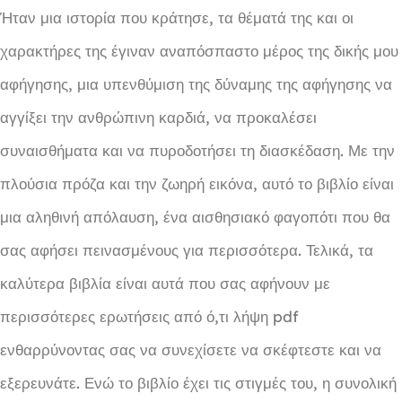
Ήταν μια ιστορία που κράτησε, τα θέματά της και οι
χαρακτήρες της έγιναν αναπόσπαστο μέρος της δικής μου
αφήγησης, μια υπενθύμιση της δύναμης της αφήγησης να
αγγίξει την ανθρώπινη καρδιά, να προκαλέσει
συναισθήματα και να πυροδοτήσει τη διασκέδαση. Με την
πλούσια πρόζα και την ζωηρή εικόνα, αυτό το βιβλίο είναι
μια αληθινή απόλαυση, ένα αισθησιακό φαγοπότι που θα
σας αφήσει πεινασμένους για περισσότερα. Τελικά, τα
καλύτερα βιβλία είναι αυτά που σας αφήνουν με
περισσότερες ερωτήσεις από ό,τι λήψη pdf
ενθαρρύνοντας σας να συνεχίσετε να σκέφτεστε και να
εξερευνάτε. Ενώ το βιβλίο έχει τις στιγμές του, η συνολική