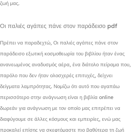
ζωή μας.
Οι παλιές αγάπες πάνε στον παράδεισο pdf
Πρέπει να παραδεχτώ, Οι παλιές αγάπες πάνε στον
παράδεισο εξωτική κοσμοθεωρία του βιβλίου ήταν ένας
ανανεωμένος αναδυσμός αέρα, ένα διάτολο πείραμα που,
παρόλο που δεν ήταν ολοσχερές επιτυχές, δείχνει
δείγματα λαμπρότητας. Νομίζω ότι αυτό που αγαπάω
περισσότερο στην ανάγνωση είναι η βιβλία online
δωρεάν για ανάγνωση με τον οποίο μας επιτρέπει να
διαφύγουμε σε άλλες κόσμους και εμπειρίες, ενώ μας
προκαλεί επίσης να σκεφτόμαστε πιο βαθύτερα τη ζωή