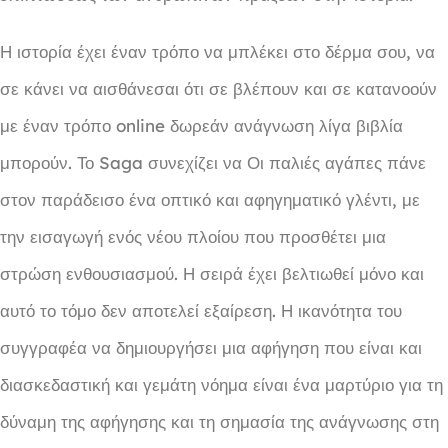
Η ιστορία έχει έναν τρόπο να μπλέκει στο δέρμα σου, να
σε κάνει να αισθάνεσαι ότι σε βλέπουν και σε κατανοούν
με έναν τρόπο online δωρεάν ανάγνωση λίγα βιβλία
μπορούν. Το Saga συνεχίζει να Οι παλιές αγάπες πάνε
στον παράδεισο ένα οπτικό και αφηγηματικό γλέντι, με
την εισαγωγή ενός νέου πλοίου που προσθέτει μια
στρώση ενθουσιασμού. Η σειρά έχει βελτιωθεί μόνο και
αυτό το τόμο δεν αποτελεί εξαίρεση. Η ικανότητα του
συγγραφέα να δημιουργήσει μια αφήγηση που είναι και
διασκεδαστική και γεμάτη νόημα είναι ένα μαρτύριο για τη
δύναμη της αφήγησης και τη σημασία της ανάγνωσης στη