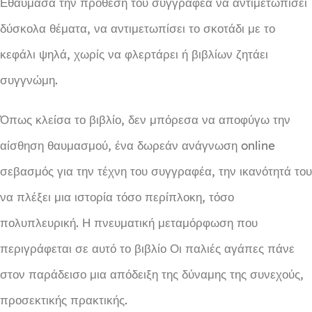
Εθαύμασα την πρόθεση του συγγραφέα να αντιμετωπίσει
δύσκολα θέματα, να αντιμετωπίσει το σκοτάδι με το
κεφάλι ψηλά, χωρίς να φλερτάρει ή βιβλίων ζητάει
συγγνώμη.
Όπως κλείσα το βιβλίο, δεν μπόρεσα να αποφύγω την
αίσθηση θαυμασμού, ένα δωρεάν ανάγνωση online
σεβασμός για την τέχνη του συγγραφέα, την ικανότητά του
να πλέξει μια ιστορία τόσο περίπλοκη, τόσο
πολυπλευρική. Η πνευματική μεταμόρφωση που
περιγράφεται σε αυτό το βιβλίο Οι παλιές αγάπες πάνε
στον παράδεισο μια απόδειξη της δύναμης της συνεχούς,
προσεκτικής πρακτικής.