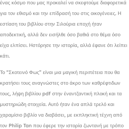
ένας κόσμο που μας προκαλεί να σκεφτούμε διαφορετικά
για τον εθισμό και την επίδρασή του στις οικογένειες. Η
εστίαση του βιβλίου στην Σιλούρια εποχή ήταν
αποδεκτική, αλλά δεν εισήλθε όσο βαθιά στο θέμα όσο
είχα ελπίσει. Ηστόρησε την ιστορία, αλλά έφανε ότι λείπει
κάτι.
Το “Σκοτεινό Φως” είναι μια μαγική περιπέτεια που θα
κρατήσει τους αναγνώστες στο άκρο των καθρέφτιδων
τους, λήψη βιβλίου pdf στην έναντζαντική πλοκή και τα
μυστηριώδη στοιχεία. Αυτό ήταν ένα απλά τρελό και
χαραμίσιο βιβλίο να διαβάσει, με εκπληκτική τέχνη από
τον Philip Tan που έφερε την ιστορία ζωντανή με τρόπο