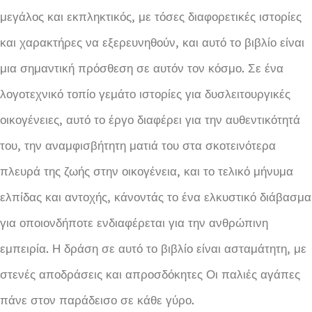
μεγάλος και εκπληκτικός, με τόσες διαφορετικές ιστορίες
και χαρακτήρες να εξερευνηθούν, και αυτό το βιβλίο είναι
μια σημαντική πρόσθεση σε αυτόν τον κόσμο. Σε ένα
λογοτεχνικό τοπίο γεμάτο ιστορίες για δυσλειτουργικές
οικογένειες, αυτό το έργο διαφέρει για την αυθεντικότητά
του, την αναμφισβήτητη ματιά του στα σκοτεινότερα
πλευρά της ζωής στην οικογένεια, και το τελικό μήνυμα
ελπίδας και αντοχής, κάνοντάς το ένα ελκυστικό διάβασμα
για οποιονδήποτε ενδιαφέρεται για την ανθρώπινη
εμπειρία. Η δράση σε αυτό το βιβλίο είναι ασταμάτητη, με
στενές αποδράσεις και απροσδόκητες Οι παλιές αγάπες
πάνε στον παράδεισο σε κάθε γύρο.