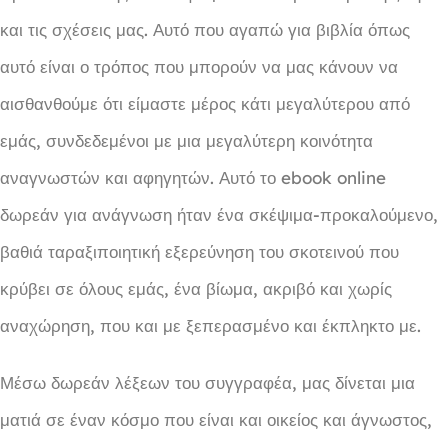
και τις σχέσεις μας. Αυτό που αγαπώ για βιβλία όπως
αυτό είναι ο τρόπος που μπορούν να μας κάνουν να
αισθανθούμε ότι είμαστε μέρος κάτι μεγαλύτερου από
εμάς, συνδεδεμένοι με μια μεγαλύτερη κοινότητα
αναγνωστών και αφηγητών. Αυτό το ebook online
δωρεάν για ανάγνωση ήταν ένα σκέψιμα-προκαλούμενο,
βαθιά ταραξιποιητική εξερεύνηση του σκοτεινού που
κρύβει σε όλους εμάς, ένα βίωμα, ακριβό και χωρίς
αναχώρηση, που και με ξεπερασμένο και έκπληκτο με.
Μέσω δωρεάν λέξεων του συγγραφέα, μας δίνεται μια
ματιά σε έναν κόσμο που είναι και οικείος και άγνωστος,