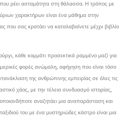
που ρέει ασταμάτητα στη θάλασσα. Η τρόπος με
κύριων χαρακτήρων είναι ένα μάθημα στην
ς που σας κρατάει να καταλαβαίνετε μέχρι βιβλίο
ούργι, κάθε κομμάτι προσεκτικά ραμμένο μαζί για
 μερικές φορές ανώμαλη, αφήγηση που είναι τόσο
αντανάκλαση της ανθρώπινης εμπειρίας σε όλες τις
αστικό χάος, με την τέλεια συνδυασμό ιστορίας,
ε οποιονδήποτε αναζητάει μια αναπαράσταση και
 ταξιδιού του με ένα μυστηριώδες κάστρο είναι μια