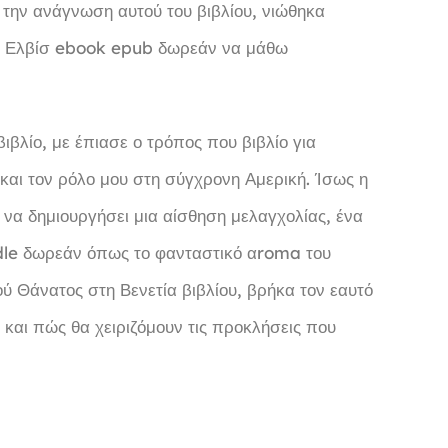
την ανάγνωση αυτού του βιβλίου, νιώθηκα
του Ελβίσ ebook epub δωρεάν να μάθω
βλίο, με έπιασε ο τρόπος που βιβλίο για
και τον ρόλο μου στη σύγχρονη Αμερική. Ίσως η
υ να δημιουργήσει μια αίσθηση μελαγχολίας, ένα
ndle δωρεάν όπως το φανταστικό αroma του
ύ Θάνατος στη Βενετία βιβλίου, βρήκα τον εαυτό
 και πώς θα χειριζόμουν τις προκλήσεις που