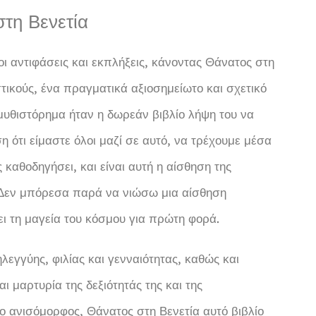
τη Βενετία
οι αντιφάσεις και εκπλήξεις, κάνοντας Θάνατος στη
τικούς, ένα πραγματικά αξιοσημείωτο και σχετικό
μυθιστόρημα ήταν η δωρεάν βιβλίο λήψη του να
 ότι είμαστε όλοι μαζί σε αυτό, να τρέχουμε μέσα
 καθοδηγήσει, και είναι αυτή η αίσθηση της
. Δεν μπόρεσα παρά να νιώσω μια αίσθηση
ι τη μαγεία του κόσμου για πρώτη φορά.
εγγύης, φιλίας και γενναιότητας, καθώς και
 μαρτυρία της δεξιότητάς της και της
σο ανισόμορφος, Θάνατος στη Βενετία αυτό βιβλίο