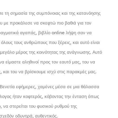
σε τη σημασία της συμπόνοιας και της κατανόησης
υ με προκάλεσε να σκεφτώ πιο βαθιά για τον
ραγματικά αγαπάς, βιβλίο online λήψη σαν να
 όλους τους ανθρώπους που ξέρεις, και αυτό είναι
ο μεγάλο μέρος της κοινότητας της ανάγνωσης. Αυτό
να είμαστε αληθινοί προς τον εαυτό μας, του να
, και του να βρίσκουμε ισχύ στις παρακμές μας.
τη Βενετία εφήμερες, χαμένες μέσα σε μια θάλασσα
λογος ήταν κοφτερός, κόβοντας την ένταση όπως
 να στερείται του φυσικού ρυθμού της
σχεδόν οδυνηρά, αυθεντικός.