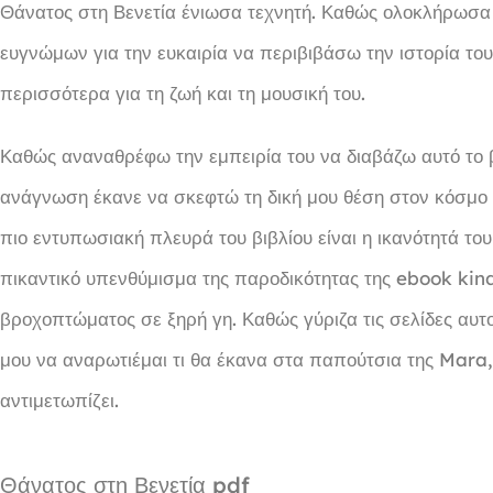
Θάνατος στη Βενετία ένιωσα τεχνητή. Καθώς ολοκλήρωσα 
ευγνώμων για την ευκαιρία να περιβιβάσω την ιστορία 
περισσότερα για τη ζωή και τη μουσική του.
Καθώς αναναθρέφω την εμπειρία του να διαβάζω αυτό το βι
ανάγνωση έκανε να σκεφτώ τη δική μου θέση στον κόσμο 
πιο εντυπωσιακή πλευρά του βιβλίου είναι η ικανότητά το
πικαντικό υπενθύμισμα της παροδικότητας της ebook ki
βροχοπτώματος σε ξηρή γη. Καθώς γύριζα τις σελίδες αυτο
μου να αναρωτιέμαι τι θα έκανα στα παπούτσια της Mara,
αντιμετωπίζει.
Θάνατος στη Βενετία pdf